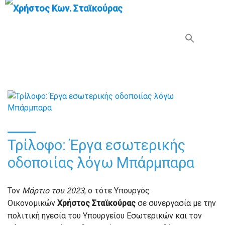
Search Button
Search
for:
Τρίλοφο: Έργα εσωτερικής
οδοποιίας λόγω Μπάρμπαρα
Τον
Μάρτιο του 2023
, ο τότε Υπουργός
Οικονομικών
Χρήστος Σταϊκούρας
σε συνεργασία με την
πολιτική ηγεσία του Υπουργείου Εσωτερικών και τον