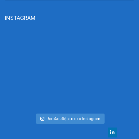
INSTAGRAM
Ακολουθήστε στο Instagram