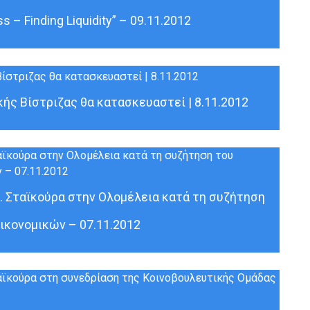
 – Finding Liquidity” – 09.11.2012
ής Βίστριζας θα κατασκευαστεί | 8.11.2012
. Σταϊκούρα στην Ολομέλεια κατά τη συζήτηση
ικονομικών – 07.11.2012