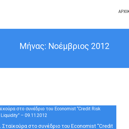
ΑΡΧΙ
Μήνας:
Νοέμβριος 2012
 Σταϊκούρα στο συνέδριο του Economist “Credit