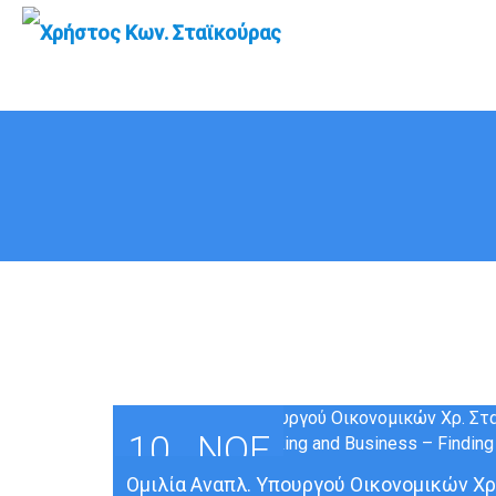
Μήνας:
Νοέμβριος 2012
10
ΝΟΈ
Ομιλία Αναπλ. Υπουργού Οικονομικών Χρ.