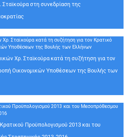
. Σταϊκούρα στη συνεδρίαση της
μοκρατίας
ικών Χρ. Σταϊκούρα κατά τη συζήτηση για τον
τροπή Οικονομικών Υποθέσεων της Βουλής των
Κρατικού Προϋπολογισμού 2013 και του
ής Στρατηγικής 2013-2016