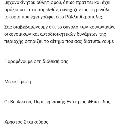
μηχανοκίνητου αθλητισμού, όπως πράττει και έχει
πράξει κατά το παρελθόν, συνεχίζοντας τη μεγάλη
ιστορία που έχει γράψει στο Ράλλυ Ακρόπολις.
Σας διαβεβαιώνουμε ότι το σύνολο των κοινωνικών,
οικονομικών και αυτοδιοικητικών δυνάμεων της
περιοχής στηρίζει το αίτημα που σας διατυπώνουμε.
Παραμένουμε στη διάθεσή σας.
Με εκτίμηση,
Οι Βουλευτές Περιφερειακής Ενότητας Φθιώτιδας,
Χρήστος Σταϊκούρας