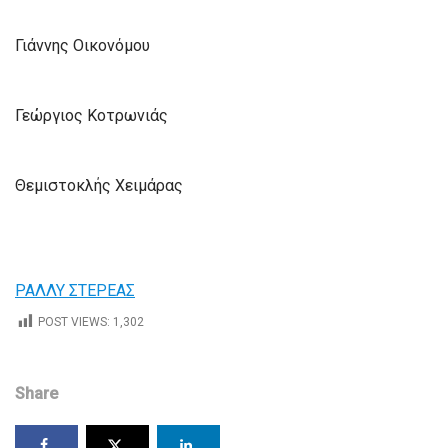
Γιάννης Οικονόμου
Γεώργιος Κοτρωνιάς
Θεμιστοκλής Χειμάρας
ΡΑΛΛΥ ΣΤΕΡΕΑΣ
POST VIEWS:
1,302
Share