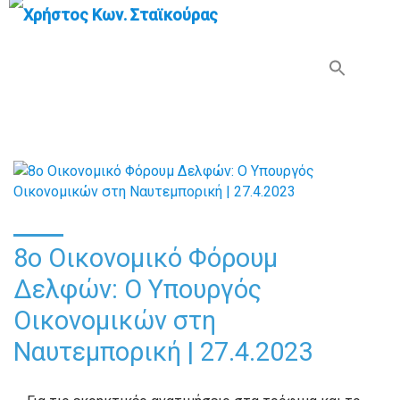
Search Button
Search
for:
8ο Οικονομικό Φόρουμ
Δελφών: Ο Υπουργός
Οικονομικών στη
Ναυτεμπορική | 27.4.2023