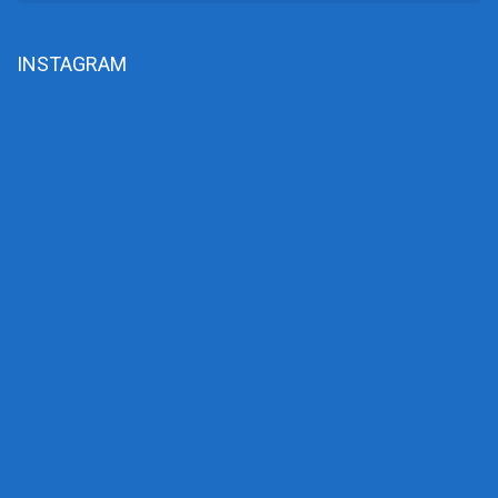
INSTAGRAM