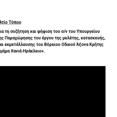
λτίο Τύπου
ια τη συζήτηση και ψήφιση του σ/ν του Υπουργείου
 Παραχώρησης του έργου της μελέτης, κατασκευής,
και εκμετάλλευσης του Βόρειου Οδικού Άξονα Κρήτης
 τμήμα Χανιά-Ηράκλειο».