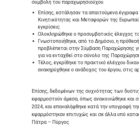
συμβολή του παραχωρησιούχου.
Επίσης, εστάλησαν τα απαιτούμενα έγγραφα 
Κινητικότητας και Μεταφορών της Ευρωπαϊ
εγκρίσεις.
Ολοκληρώθηκε ο προσυμβατικός έλεγχος του
Γνωστοποιήθηκε, από το Δημόσιο, η πρόθεσή
προβλέπεται στην Σύμβαση Παραχώρησης για
για να ενταχθεί στο σύνολο της Παραχώρησ
Τέλος, εγκρίθηκε το πρακτικό ελέγχου δικ
ανακηρύχθηκε ο ανάδοχος του έργου, στις α
Επίσης, δεδομένων της συχνότητας των δυστυ
εφαρμοστούν άμεσα, όπως ανακοινώθηκε και σ
2024, και επαναλήφθηκε κατά την υπογραφή τη
εφαρμόστηκαν επιτυχώς και σε άλλα υπό κατασ
Πάτρα – Πύργος.