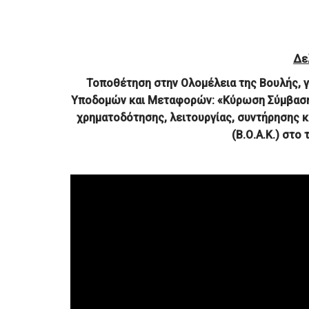
Δε
Τοποθέτηση στην Ολομέλεια της Βουλής, γ
Υποδομών και Μεταφορών: «Κύρωση Σύμβασης
χρηματοδότησης, λειτουργίας, συντήρησης 
(Β.Ο.Α.Κ.) στο