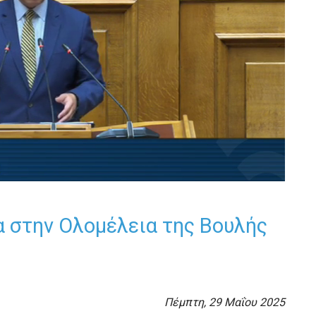
α στην Ολομέλεια της Βουλής
Πέμπτη, 29 Μαΐου 2025