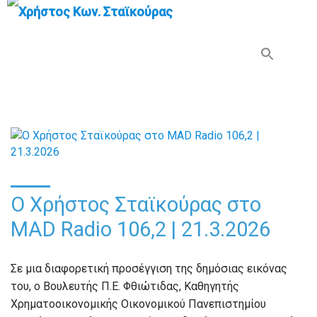
Search Button
Search
for:
O Χρήστος Σταϊκούρας στο
MAD Radio 106,2 | 21.3.2026
Σε μια διαφορετική προσέγγιση της δημόσιας εικόνας
του, ο Βουλευτής Π.Ε. Φθιώτιδας, Καθηγητής
Χρηματοοικονομικής Οικονομικού Πανεπιστημίου