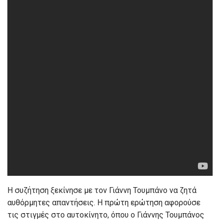
Η συζήτηση ξεκίνησε με τον Γιάννη Τουμπάνο να ζητά
αυθόρμητες απαντήσεις. Η πρώτη ερώτηση αφορούσε
τις στιγμές στο αυτοκίνητο, όπου ο Γιάννης Τουμπάνος