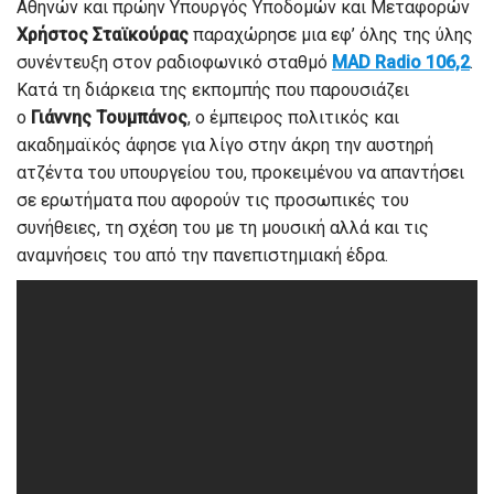
Αθηνών και πρώην Υπουργός Υποδομών και Μεταφορών
Χρήστος Σταϊκούρας
παραχώρησε μια εφ’ όλης της ύλης
συνέντευξη στον ραδιοφωνικό σταθμό
MAD Radio 106,2
.
Κατά τη διάρκεια της εκπομπής που παρουσιάζει
ο
Γιάννης Τουμπάνος
, ο έμπειρος πολιτικός και
ακαδημαϊκός άφησε για λίγο στην άκρη την αυστηρή
ατζέντα του υπουργείου του, προκειμένου να απαντήσει
σε ερωτήματα που αφορούν τις προσωπικές του
συνήθειες, τη σχέση του με τη μουσική αλλά και τις
αναμνήσεις του από την πανεπιστημιακή έδρα.