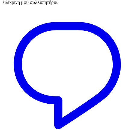
ειλικρινή μου συλλυπητήρια.