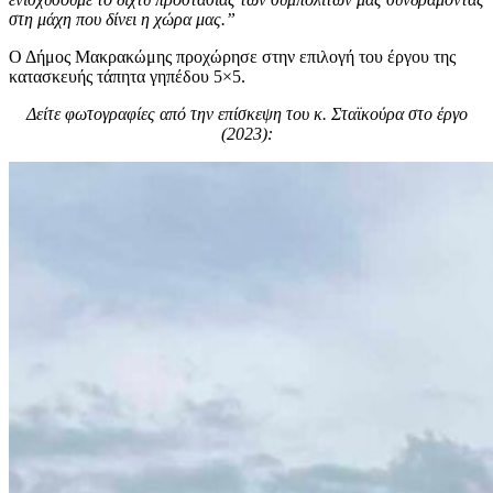
στη μάχη που δίνει η χώρα μας.”
Ο Δήμος Μακρακώμης προχώρησε στην επιλογή του έργου της
κατασκευής τάπητα γηπέδου 5×5.
Δείτε φωτογραφίες από την επίσκεψη του κ. Σταϊκούρα στο έργο
(2023):