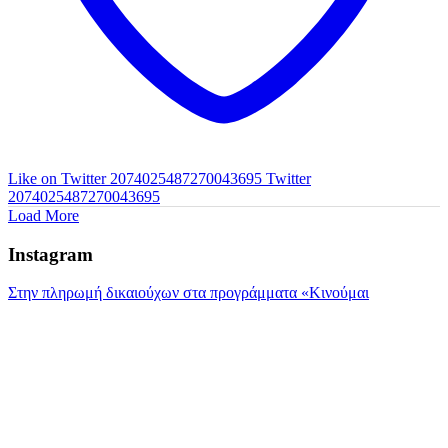
Like on Twitter 2074025487270043695
Twitter
2074025487270043695
Load More
Instagram
Στην πληρωμή δικαιούχων στα προγράμματα «Κινούμαι