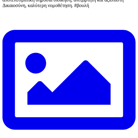
Δικαιοσύνη, καλύτερη νομοθέτηση. #βουλή