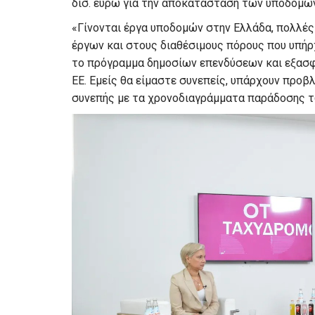
δισ. ευρώ για την αποκατάσταση των υποδομών 
«Γίνονται έργα υποδομών στην Ελλάδα, πολλέ
έργων και στους διαθέσιμους πόρους που υπήρ
το πρόγραμμα δημοσίων επενδύσεων και εξασ
ΕΕ. Εμείς θα είμαστε συνεπείς, υπάρχουν προβλ
συνεπής με τα χρονοδιαγράμματα παράδοσης τ