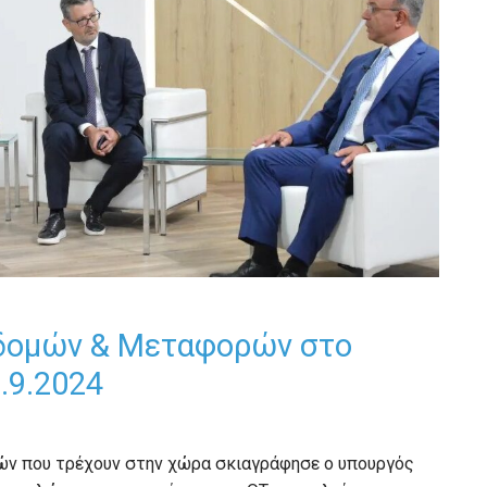
οδομών & Μεταφορών στο
6.9.2024
μών που τρέχουν στην χώρα σκιαγράφησε o υπουργός