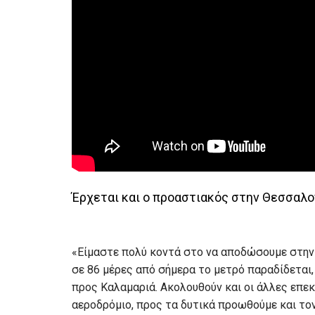
Έρχεται και ο προαστιακός στην Θεσσαλο
«Είμαστε πολύ κοντά στο να αποδώσουμε στην 
σε 86 μέρες από σήμερα το μετρό παραδίδεται, 
προς Καλαμαριά. Ακολουθούν και οι άλλες επεκ
αεροδρόμιο, προς τα δυτικά προωθούμε και τον