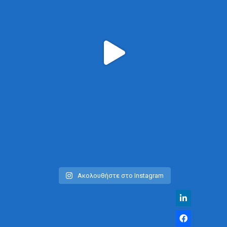
Ακολουθήστε στο Instagram