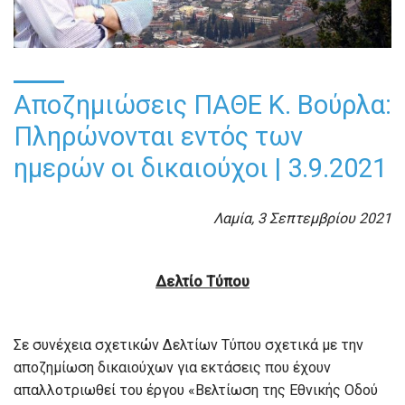
Αποζημιώσεις ΠΑΘΕ Κ. Βούρλα:
Πληρώνονται εντός των
ημερών οι δικαιούχοι | 3.9.2021
Λαμία, 3 Σεπτεμβρίου 2021
Δελτίο Τύπου
Σε συνέχεια σχετικών Δελτίων Τύπου σχετικά με την
αποζημίωση δικαιούχων για εκτάσεις που έχουν
απαλλοτριωθεί του έργου «Βελτίωση της Εθνικής Οδού