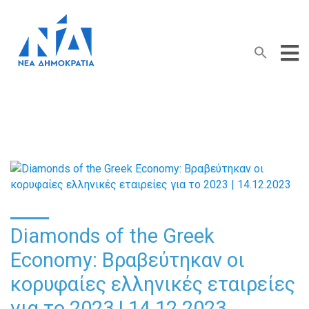
Search Button
Search
for:
Diamonds of the Greek
Economy: Βραβεύτηκαν οι
κορυφαίες ελληνικές εταιρείες
για το 2023 | 14.12.2023