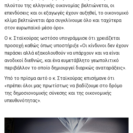
πλούτου της ελληνικής οικονομίας βελτιώνεται, οι
επενδύσεις και οι εξαγωγές έχουν αυξηθεί, το οικονομικό
κλίμα βελτιώνεται άρα συγκλίνουμε όλο και ταχύτερα
στον ευρωπαϊκό μέσο όρο».
Ο κ. Σταϊκούρας ωστόσο υπογράμμισε ότι χρειάζεται
προσοχή καθώς όπως υποστήριξε «Οι κίνδυνοι δεν έχουν
περάσει αλλά εξακολουθούν να υπάρχουν και να είναι
ανοδικοί διεθνώς, και ένα ευμετάβλητο γεωπολιτικό
περιβάλλον το οποίο δημιουργεί διαρκώς αναταράξεις».
Υπό το πρίσμα αυτό ο κ. Σταϊκούρας επισήμανε ότι
«πρέπει όλοι μας πρωτίστως να βαδίζουμε στο δρόμο
της δημοσιονομικής σύνεσης και της οικονομικής
υπευθυνότητας».