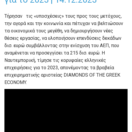
Τήρησαν τις «υποσχέσεις» τους προς τους μετόχους,
την αγορά και την κοινωνία και πέτυχαν να βελτιώσουν
τα οικονομικά τους μεγέθη, να δημιουργήσουν νέες
θέσεις εργασίας, να υλοποιήσουν επενδύσεις δεκάδων
δισ. ευρώ συμβάλλοντας στην ενίσχυση του ΑΕΠ, που
αναμένεται να προσεγγίσει τα 215 δισ. ευρώ. Η
Ναυτεμπορική, τίμησε τις κορυφαίες ελληνικές
επιχειρήσεις για το 2023, απονέμοντας τα βραβεία
επιχειρηματικής αριστείας DIAMONDS OF THE GREEK
ECONOMY.