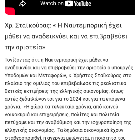
Χρ. Σταϊκούρας: « Η Ναυτεμπορική έχει
μάθει να αναδεικνύει και να επιβραβεύει
την αριστεία»
Τονίζοντας ότι, η Ναυτεμπορική έχει μάθει να
αναδεικνύει και να επιβραβεύει την αριστεία ο υπουργός
Υποδομών και Μεταφορών, κ. Χρήστος Σταϊκούρας στο
πλαίσιο της ομιλίας του επιβεβαίωσε τις ρεαλιστικά
θετικές εκτιμήσεις της ελληνικής οικονομίας, όπως
αυτές ξεδιπλώνονται για το 2024 και για τα επόμενα
χρόνια. «Η χώρα τα τελευταία χρόνια, από κοινού
νοικοκυριά και επιχειρήσεις, πολίτες και πολιτεία
πετύχαμε και την αναβάθμιση και την ισχυροποίηση της
ελληνικής οικονομίας. Τα δημόσια οικονομικά έχουν
σταθεροποιηθεί, η ανεργία μειώνεται, η ποιότητα του