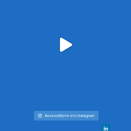
Ακολουθήστε στο Instagram