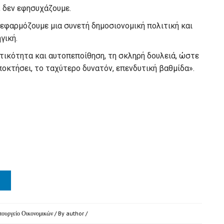
, δεν εφησυχάζουμε.
 εφαρμόζουμε μια συνετή δημοσιονομική πολιτική και
γική.
τικότητα και αυτοπεποίθηση, τη σκληρή δουλειά, ώστε
ποκτήσει, το ταχύτερο δυνατόν, επενδυτική βαθμίδα».
ουργείο Οικονομικών
/ By
author
/