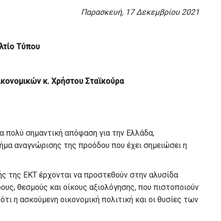
Παρασκευή, 17 Δεκεμβρίου 2021
λτίο Τύπου
κονομικών κ. Χρήστου Σταϊκούρα
α πολύ σημαντική απόφαση για την Ελλάδα,
ήμα αναγνώρισης της προόδου που έχει σημειώσει η
ής της ΕΚΤ έρχονται να προστεθούν στην αλυσίδα
υς, θεσμούς και οίκους αξιολόγησης, που πιστοποιούν
ότι η ασκούμενη οικονομική πολιτική και οι θυσίες των