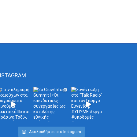
NSTAGRAM
Ακολουθήστε στο Instagram