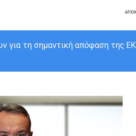
ΑΡΧΙ
ν για τη σημαντική απόφαση της ΕΚΤ