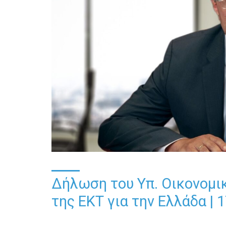
Δήλωση του Υπ. Οικονομι
της ΕΚΤ για την Ελλάδα | 