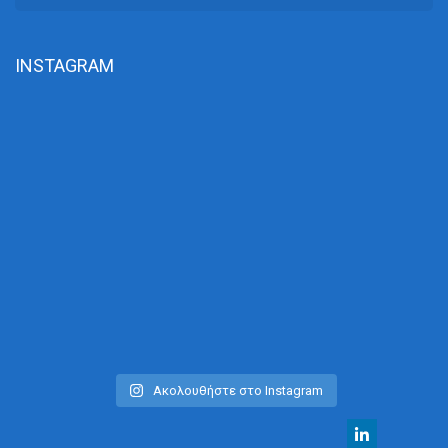
INSTAGRAM
Ακολουθήστε στο Instagram