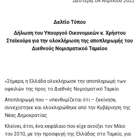
Δευτέρα, 04 Απριλίου 2022
Δελτίο Τύπου
Δήλωση του Υπουργού Οικονομικών κ. Χρήστου
Σταϊκούρα
για την ολοκλήρωση της αποπληρωμής του
Διεθνούς Νομισματικού Ταμείου
«Σήμερα, η Ελλάδα ολοκλήρωσε την αποπληρωμή των
οφειλών της προς το Διεθνές Νομισματικό Ταμείο.
Αποπληρωμή που – υπενθυμίζεται ότι – ξεκίνησε,
συνεχίστηκε και ολοκληρώθηκε από την Κυβέρνηση της
Νέας Δημοκρατίας.
Κλείνει, έτσι, ένα κεφάλαιο που είχε ανοίξει τον Μάιο
του 2010, με την προσφυγή της Ελλάδας στο Ταμείο, για