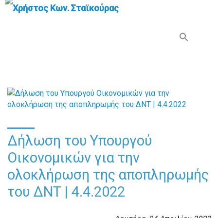
Search Button
Search
for:
Δήλωση του Υπουργού
Οικονομικών για την
ολοκλήρωση της αποπληρωμής
του ΔΝΤ | 4.4.2022