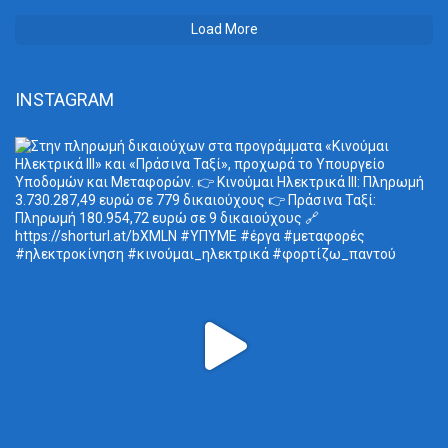
Load More
INSTAGRAM