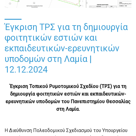
Έγκριση ΤΡΣ για τη δημιουργία
φοιτητικών εστιών και
εκπαιδευτικών-ερευνητικών
υποδομών στη Λαμία |
12.12.2024
Έγκριση Τοπικού Ρυμοτομικού Σχεδίου (ΤΡΣ) για τη
δημιουργία φοιτητικών εστιών και εκπαιδευτικών-
ερευνητικών υποδομών του Πανεπιστημίου Θεσσαλίας
στη Λαμία.
Η Διεύθυνση Πολεοδομικού Σχεδιασμού του Υπουργείου