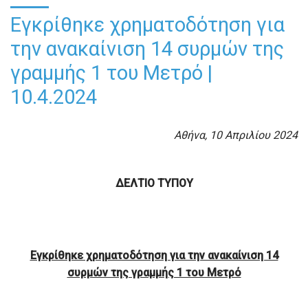
Εγκρίθηκε χρηματοδότηση για
την ανακαίνιση 14 συρμών της
γραμμής 1 του Μετρό |
10.4.2024
Αθήνα, 10 Απριλίου 2024
ΔΕΛΤΙΟ ΤΥΠΟΥ
Εγκρίθηκε χρηματοδότηση για την ανακαίνιση 14
συρμών της γραμμής 1 του Μετρό