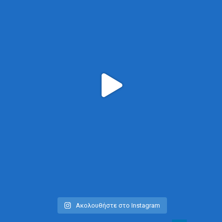
Ακολουθήστε στο Instagram