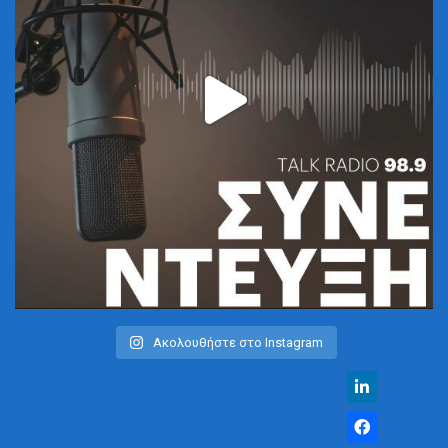
Ακολουθήστε στο Instagram