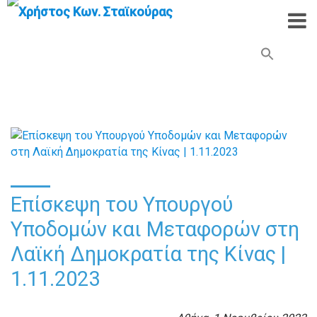
Search Button
Search
for:
Επίσκεψη του Υπουργού
Υποδομών και Μεταφορών στη
Λαϊκή Δημοκρατία της Κίνας |
1.11.2023