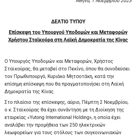
Αθήνα, 1 Νοεμβρίου 2023
ΔΕΛΤΙΟ ΤΥΠΟΥ
Επίσκεψη του Υπουργού Υποδομών και Μεταφορών
Χρήστου Σταϊκούρα στη Λαϊκή Δημοκρατία της Κίνας
Ο Υπουργός Υποδομών και Μεταφορών, Χρήστος
Σταϊκούρας, θα μεταβεί στο Πεκίνο, όπου θα συνοδεύσει
τον Πρωθυπουργό, Κυριάκο Μητσοτάκη, κατά την
επίσημη επίσκεψη που θα πραγματοποιήσει στη Λαϊκή
Δημοκρατία της Κίνας.
Στο πλαίσιο της επίσκεψης, αύριο, Πέμπτη 2 Νοεμβρίου,
ο κ. Σταϊκούρας θα έχει συνάντηση με τη Διοίκηση της
εταιρείας «Yutong International Holding», η οποία έχει
αναλάβει την προμήθεια των 250 ηλεκτρικών
λεωφορείων για τους στόλους των συγκοινωνιακών