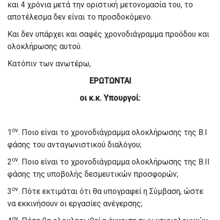
και 4 χρόνια μετά την οριστική μετονομασία του, το
αποτέλεσμα δεν είναι το προσδοκόμενο.
Και δεν υπάρχει και σαφές χρονοδιάγραμμα προόδου και
ολοκλήρωσης αυτού.
Κατόπιν των ανωτέρω,
ΕΡΩΤΩΝΤΑΙ
οι κ.κ. Υπουργοί:
ον
1
. Ποιο είναι το χρονοδιάγραμμα ολοκλήρωσης της Β.Ι
φάσης του ανταγωνιστικού διαλόγου;
ον
2
. Ποιο είναι το χρονοδιάγραμμα ολοκλήρωσης της Β.ΙΙ
φάσης της υποβολής δεσμευτικών προσφορών;
ον
3
. Πότε εκτιμάται ότι θα υπογραφεί η Σύμβαση, ώστε
να εκκινήσουν οι εργασίες ανέγερσης;
ον