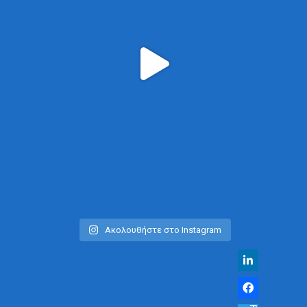
Ακολουθήστε στο Instagram