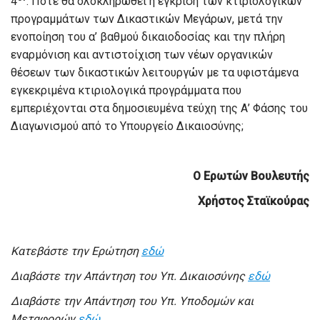
4
. Πότε θα ολοκληρωθεί η έγκριση των κτιριολογικών
προγραμμάτων των Δικαστικών Μεγάρων, μετά την
ενοποίηση του α’ βαθμού δικαιοδοσίας και την πλήρη
εναρμόνιση και αντιστοίχιση των νέων οργανικών
θέσεων των δικαστικών λειτουργών με τα υφιστάμενα
εγκεκριμένα κτιριολογικά προγράμματα που
εμπεριέχονται στα δημοσιευμένα τεύχη της Α’ Φάσης του
Διαγωνισμού από το Υπουργείο Δικαιοσύνης;
Ο Ερωτών Βουλευτής
Χρήστος Σταϊκούρας
Κατεβάστε την Ερώτηση
εδώ
Διαβάστε την Απάντηση του Υπ. Δικαιοσύνης
εδώ
Διαβάστε την Απάντηση του Υπ. Υποδομών και
Μεταφορών
εδώ