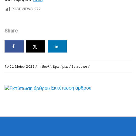
POST VIEWS:
972
Share
21 Μαΐου, 2026
/ In
Βουλή
,
Ερωτήσεις
/ By
author
/
Εκτύπωση άρθρου