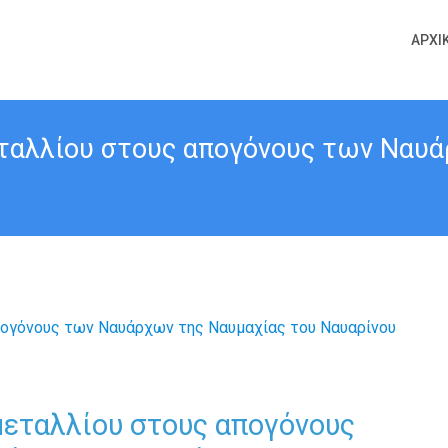
ΑΡΧΙ
εταλλίου στους απογόνους των Ναυά
μεταλλίου στους απογόνους