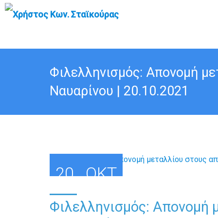
Φιλελληνισμός: Απονομή μ
Ναυαρίνου | 20.10.2021
20
ΟΚΤ
Φιλελληνισμός: Απονομή 