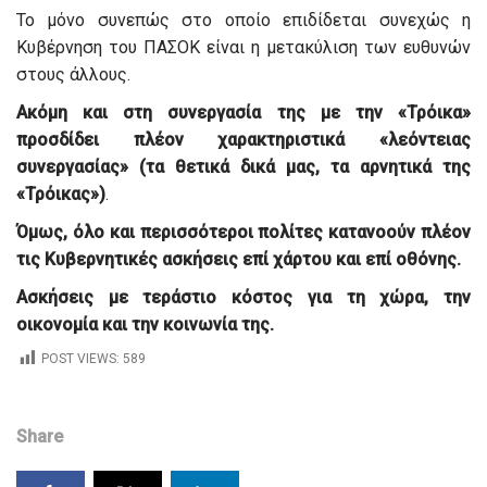
Το μόνο συνεπώς στο οποίο επιδίδεται συνεχώς η
Κυβέρνηση του ΠΑΣΟΚ είναι η μετακύλιση των ευθυνών
στους άλλους.
Ακόμη και στη συνεργασία της με την «Τρόικα»
προσδίδει πλέον χαρακτηριστικά «λεόντειας
συνεργασίας» (τα θετικά δικά μας, τα αρνητικά της
«Τρόικας»)
.
Όμως, όλο και περισσότεροι πολίτες κατανοούν πλέον
τις Κυβερνητικές ασκήσεις επί χάρτου και επί οθόνης.
Ασκήσεις με τεράστιο κόστος για τη χώρα, την
οικονομία και την κοινωνία της.
POST VIEWS:
589
Share