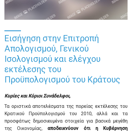
Εισήγηση στην Επιτροπή
Απολογισμού, Γενικού
Ισολογισμού και ελέγχου
εκτέλεσης του
Προϋπολογισμού του Κράτους
Κυρίες και Κύριοι Συνάδελφοι,
Τα οριστικά αποτελέσματα της πορείας εκτέλεσης του
Κρατικού Προϋπολογισμού του 2010, αλλά και τα
προσφάτως δημοσιευμένα στοιχεία για βασικά μεγέθη
της Οικονομίας,
αποδεικνύουν ότι η Κυβέρνηση