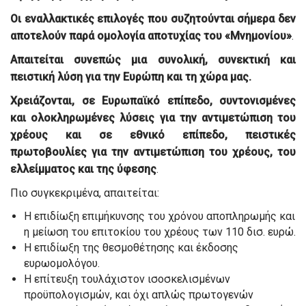
Οι εναλλακτικές επιλογές που συζητούνται σήμερα δεν
αποτελούν παρά ομολογία αποτυχίας του «Μνημονίου»
.
Απαιτείται συνεπώς μια συνολική, συνεκτική και
πειστική λύση για την Ευρώπη και τη χώρα μας.
Χρειάζονται, σε Ευρωπαϊκό επίπεδο, συντονισμένες
και ολοκληρωμένες λύσεις για την αντιμετώπιση του
χρέους και σε εθνικό επίπεδο, πειστικές
πρωτοβουλίες για την αντιμετώπιση του χρέους, του
ελλείμματος και της ύφεσης
.
Πιο συγκεκριμένα, απαιτείται:
Η επιδίωξη επιμήκυνσης του χρόνου αποπληρωμής και
η μείωση του επιτοκίου του χρέους των 110 δισ. ευρώ.
Η επιδίωξη της θεσμοθέτησης και έκδοσης
ευρωομολόγου.
Η επίτευξη τουλάχιστον ισοσκελισμένων
προϋπολογισμών, και όχι απλώς πρωτογενών