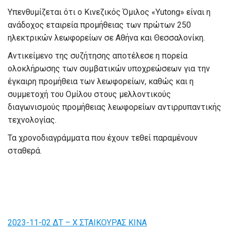
Υπενθυμίζεται ότι ο Κινεζικός Όμιλος «Yutong» είναι η
ανάδοχος εταιρεία προμήθειας των πρώτων 250
ηλεκτρικών λεωφορείων σε Αθήνα και Θεσσαλονίκη.
Αντικείμενο της συζήτησης αποτέλεσε η πορεία
ολοκλήρωσης των συμβατικών υποχρεώσεων για την
έγκαιρη προμήθεια των λεωφορείων, καθώς και η
συμμετοχή του Ομίλου στους μελλοντικούς
διαγωνισμούς προμήθειας λεωφορείων αντιρρυπαντικής
τεχνολογίας.
Τα χρονοδιαγράμματα που έχουν τεθεί παραμένουν
σταθερά.
2023-11-02 ΔΤ – Χ ΣΤΑΙΚΟΥΡΑΣ ΚΙΝΑ