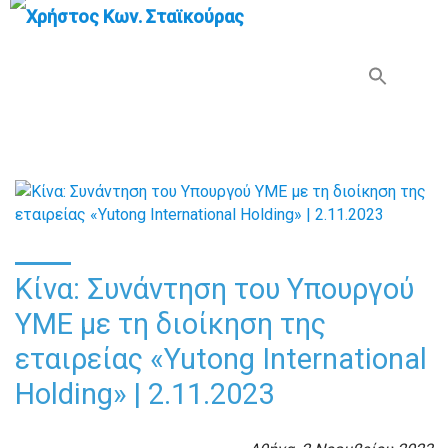
Search Button
Search
for:
Κίνα: Συνάντηση του Υπουργού
ΥΜΕ με τη διοίκηση της
εταιρείας «Yutong International
Holding» | 2.11.2023