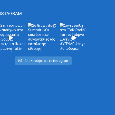
NSTAGRAM
Ακολουθήστε στο Instagram