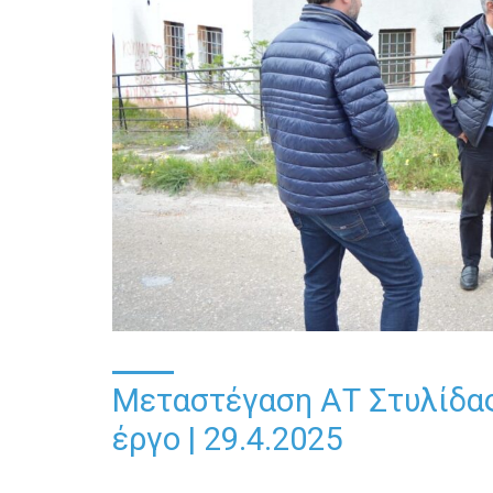
Μεταστέγαση ΑΤ Στυλίδας
έργο | 29.4.2025