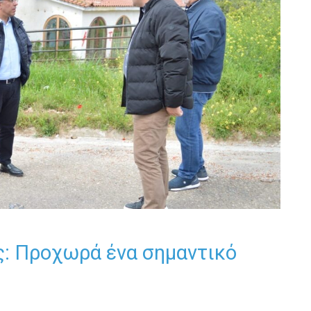
: Προχωρά ένα σημαντικό