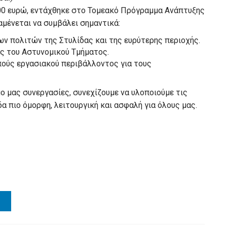
000 ευρώ, εντάχθηκε στο Τομεακό Πρόγραμμα Ανάπτυξης
αμένεται να συμβάλει σημαντικά:
ν πολιτών της Στυλίδας και της ευρύτερης περιοχής.
ας του Αστυνομικού Τμήματος.
πούς εργασιακού περιβάλλοντος για τους
ο μας συνεργασίες, συνεχίζουμε να υλοποιούμε τις
α πιο όμορφη, λειτουργική και ασφαλή για όλους μας.