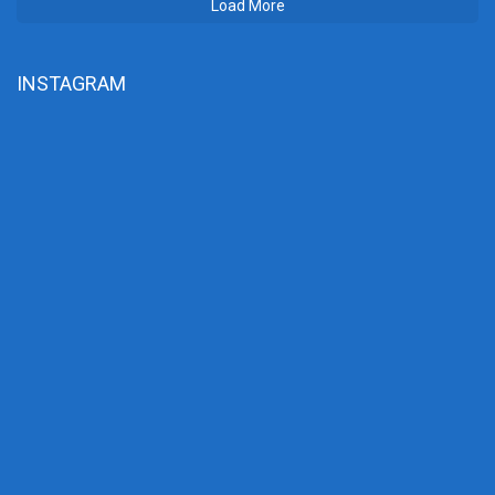
Load More
INSTAGRAM