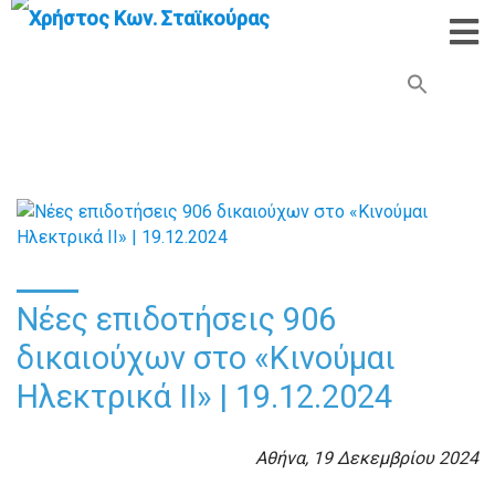
Search Button
Search
for:
Νέες επιδοτήσεις 906
δικαιούχων στο «Κινούμαι
Ηλεκτρικά ΙΙ» | 19.12.2024
Αθήνα, 19 Δεκεμβρίου 2024