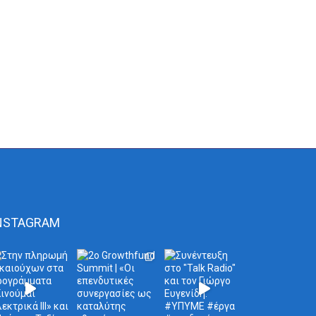
NSTAGRAM