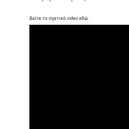
Δείτε το σχετικό video εδώ: