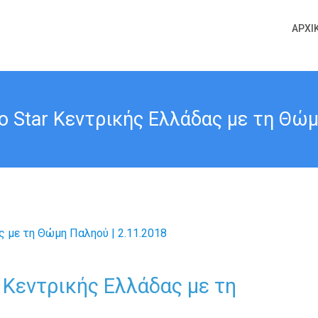
ΑΡΧΙ
ο Star Κεντρικής Ελλάδας με τη Θώμ
r Κεντρικής Ελλάδας με τη