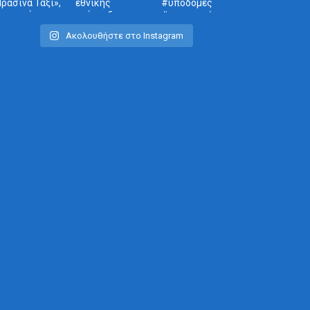
Ακολουθήστε στο Instagram