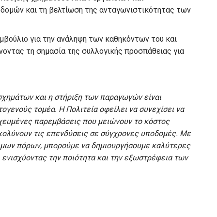
δομών και τη βελτίωση της ανταγωνιστικότητας των
υμβούλιο για την ανάληψη των καθηκόντων του και
ίνοντας τη σημασία της συλλογικής προσπάθειας για
σχημάτων και η στήριξη των παραγωγών είναι
ογενούς τομέα. Η Πολιτεία οφείλει να συνεχίσει να
οχευμένες παρεμβάσεις που μειώνουν το κόστος
κολύνουν τις επενδύσεις σε σύγχρονες υποδομές. Με
σιμων πόρων, μπορούμε να δημιουργήσουμε καλύτερες
 ενισχύοντας την ποιότητα και την εξωστρέφεια των