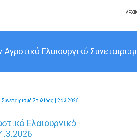
ΑΡΧΙ
ν Αγροτικό Ελαιουργικό Συνεταιρισμό
ροτικό Ελαιουργικό
4.3.2026