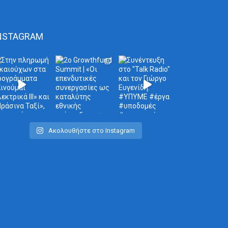
NSTAGRAM
Ακολουθήστε στο Instagram