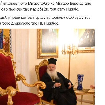
κή επίσκεψη στο Μητροπολιτικό Μέγαρο Βεροίας από
στο πλαίσιο της περιοδείας του στην Ημαθία.
ιμελητηρίου και των τριών εμπορικών συλλόγων του
αι τους Δημάρχους της ΠΕ Ημαθίας.