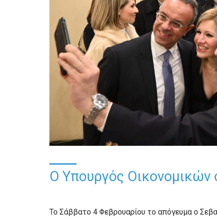
Ο Υπουργός Οικονομικών στ
Το Σάββατο 4 Φεβρουαρίου το απόγευμα ο Σεβ