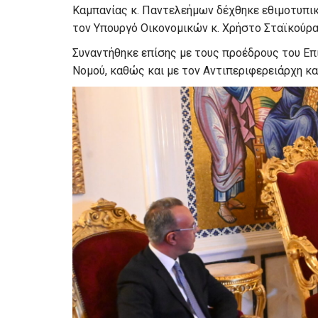
Καμπανίας κ. Παντελεήμων δέχθηκε εθιμοτυπι
τον Υπουργό Οικονομικών κ. Χρήστο Σταϊκούρα 
Συναντήθηκε επίσης με τους προέδρους του Επ
Νομού, καθώς και με τον Αντιπεριφερειάρχη κ