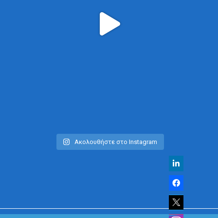
Ακολουθήστε στο Instagram