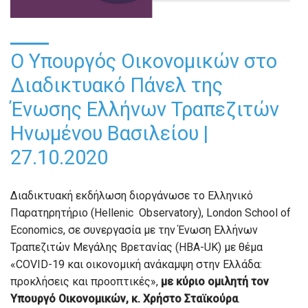
Ο Υπουργός Οικονομικών στο
Διαδικτυακό Πάνελ της
Ένωσης Ελλήνων Τραπεζιτών
Ηνωμένου Βασιλείου |
27.10.2020
Διαδικτυακή εκδήλωση διοργάνωσε το Ελληνικό
Παρατηρητήριο (Hellenic Observatory), London School of
Economics, σε συνεργασία με την Ένωση Ελλήνων
Τραπεζιτών Μεγάλης Βρετανίας (HBA-UK) με θέμα
«COVID-19 και οικονομική ανάκαμψη στην Ελλάδα:
προκλήσεις και προοπτικές»,
με κύριο ομιλητή τον
Υπουργό Οικονομικών, κ. Χρήστο Σταϊκούρα
.