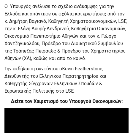
Ο Υπουργός ανέλυσε το σχέδιο ανάκαμψης για την
Ελλάδα και απάντησε σε σχόλια και ερωτήσεις από τον
κ. Δημήτρη Βαγιανό, Καθηγητή Χρηματοοικονομικών, LSE,
την κ. Ελένη Λουρή-Δενδρινού, Καθηγήτρια Οικονομικών,
Οικονομικό Πανεπιστήμιο Αθηνών και τον κ. Γιώργο
Χαντζηνικολάου, Πρόεδρο του Διοικητικού Συμβουλίου
της Τράπεζας Πειραιώς & Πρόεδρο του Χρηματιστηρίου
Αθηνών (ΧΑ), καθώς και από το κοινό.
Την εκδήλωση συντόνισε οKevin Featherstone,
Διευθυντής του Ελληνικού Παρατηρητηρίου και
Καθηγητής Σύγχρονων Ελληνικών Σπουδών &
Ευρωπαϊκής Πολιτικής στο LSE.
Δείτε τον Χαιρετισμό του Υπουργού Οικονομικών: