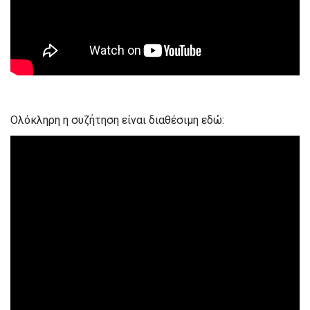
Ολόκληρη η συζήτηση είναι διαθέσιμη εδώ: