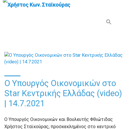
Search Button
Search
for:
Ο Υπουργός Οικονομικών στο
Star Κεντρικής Ελλάδας (video)
| 14.7.2021
Ο Υπουργός Οικονομικών και Βουλευτής Φθιώτιδας
Χρήστος Σταϊκούρας, προσκεκλημένος στο κεντρικό