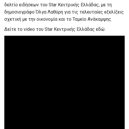
δελτίο ειδήσεων του Star Κεντρικής Ελλάδας, με τη
δημοσιογράφο Όλγα Λαθύρη για τις τελευταίες εξελίξεις
σχετική με την οικονομία και το Ταμείο Ανάκαμψης.
Δείτε το video του Star Κεντρικής Ελλάδας εδώ: