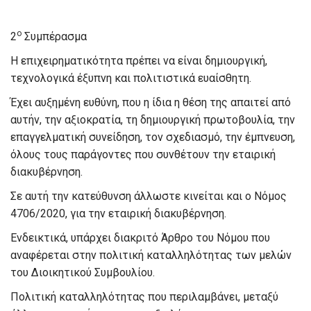
ο
2
Συμπέρασμα
Η επιχειρηματικότητα πρέπει να είναι δημιουργική,
τεχνολογικά έξυπνη και πολιτιστικά ευαίσθητη.
Έχει αυξημένη ευθύνη, που η ίδια η θέση της απαιτεί από
αυτήν, την αξιοκρατία, τη δημιουργική πρωτοβουλία, την
επαγγελματική συνείδηση, τον σχεδιασμό, την έμπνευση,
όλους τους παράγοντες που συνθέτουν την εταιρική
διακυβέρνηση.
Σε αυτή την κατεύθυνση άλλωστε κινείται και ο Νόμος
4706/2020, για την εταιρική διακυβέρνηση.
Ενδεικτικά, υπάρχει διακριτό Άρθρο του Νόμου που
αναφέρεται στην πολιτική καταλληλότητας των μελών
του Διοικητικού Συμβουλίου.
Πολιτική καταλληλότητας που περιλαμβάνει, μεταξύ