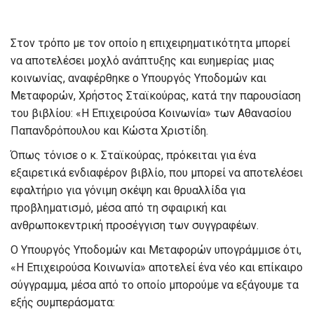
Στον τρόπο με τον οποίο η επιχειρηματικότητα μπορεί
να αποτελέσει μοχλό ανάπτυξης και ευημερίας μιας
κοινωνίας, αναφέρθηκε ο Υπουργός Υποδομών και
Μεταφορών, Χρήστος Σταϊκούρας, κατά την παρουσίαση
του βιβλίου: «Η Επιχειρούσα Κοινωνία» των Αθανασίου
Παπανδρόπουλου και Κώστα Χριστίδη.
Όπως τόνισε ο κ. Σταϊκούρας, πρόκειται για ένα
εξαιρετικά ενδιαφέρον βιβλίο, που μπορεί να αποτελέσει
εφαλτήριο για γόνιμη σκέψη και θρυαλλίδα για
προβληματισμό, μέσα από τη σφαιρική και
ανθρωποκεντρική προσέγγιση των συγγραφέων.
Ο Υπουργός Υποδομών και Μεταφορών υπογράμμισε ότι,
«Η Επιχειρούσα Κοινωνία» αποτελεί ένα νέο και επίκαιρο
σύγγραμμα, μέσα από το οποίο μπορούμε να εξάγουμε τα
εξής συμπεράσματα: