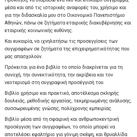
μέσα και από τις ιστορικές αναφορές του, χρήσιμο και
για την διδασκαλία μου στο Οικονομικό Πανεπιστήμιο
Αθηνών, πάνω σε ζητήματα εταιρικής διακυβέρνησης και
εταιρικής κοινωνικής ευθύνης.
Και ευκαιρία, να ιχνηλατήσω τις προσεγγίσεις των
συγγραφέων σε ζητήματα της επιχειρηματικότητας που
μας απασχολούν.
Πρόκειται για ένα βιβλίο το οποίο διακρίνεται για τη
συνοχή, την συνεκτικότητα, την ακρίβεια και τον
νεοτερισμό στη συγγραφική προσέγγισή του.
Βιβλίο χρήσιμο και πρακτικό, αποτέλεσμα σκληρής
δουλειάς, μεθοδικής εργασίας, τεκμηριωμένης ανάλυσης,
συσσωρευμένης γνώσης, πολύχρονης εμπειρίας.
Βιβλίο μέσα από τη σφαιρική και ανθρωποκεντρική
προσέγγιση των συγγραφέων, το οποίο μπορεί να
αποτελέσει εφαλτήριο για γόνιμη σκέψη, και θρυαλλίδα