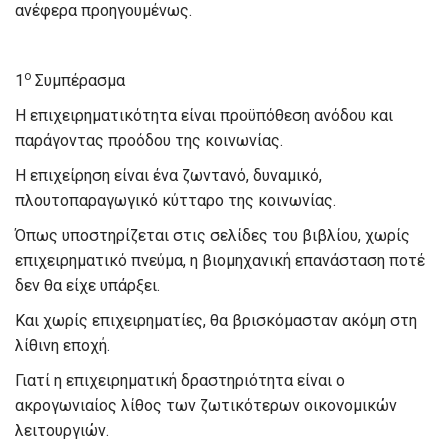
ανέφερα προηγουμένως.
ο
1
Συμπέρασμα
Η επιχειρηματικότητα είναι προϋπόθεση ανόδου και
παράγοντας προόδου της κοινωνίας.
Η επιχείρηση είναι ένα ζωντανό, δυναμικό,
πλουτοπαραγωγικό κύτταρο της κοινωνίας.
Όπως υποστηρίζεται στις σελίδες του βιβλίου, χωρίς
επιχειρηματικό πνεύμα, η βιομηχανική επανάσταση ποτέ
δεν θα είχε υπάρξει.
Και χωρίς επιχειρηματίες, θα βρισκόμασταν ακόμη στη
λίθινη εποχή.
Γιατί η επιχειρηματική δραστηριότητα είναι ο
ακρογωνιαίος λίθος των ζωτικότερων οικονομικών
λειτουργιών.