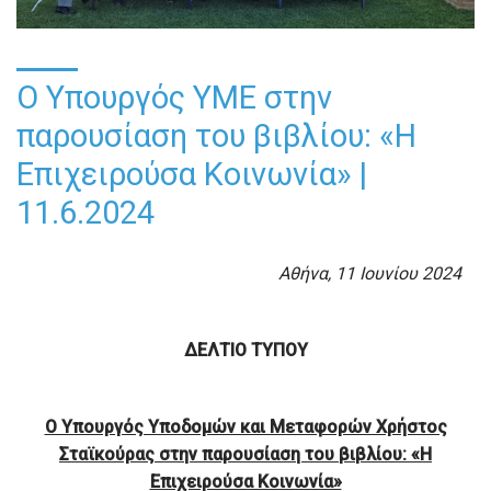
Ο Υπουργός ΥΜΕ στην
παρουσίαση του βιβλίου: «Η
Επιχειρούσα Κοινωνία» |
11.6.2024
Αθήνα, 11 Ιουνίου 2024
ΔΕΛΤΙΟ ΤΥΠΟΥ
Ο Υπουργός Υποδομών και Μεταφορών Χρήστος
Σταϊκούρας στην παρουσίαση του βιβλίου: «Η
Επιχειρούσα Κοινωνία»