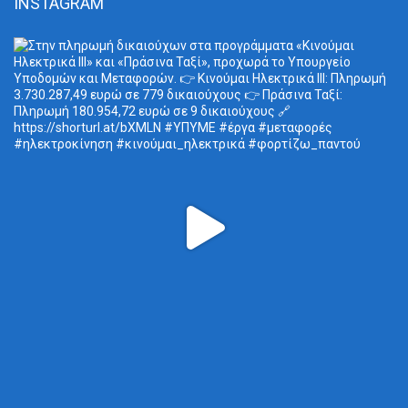
INSTAGRAM