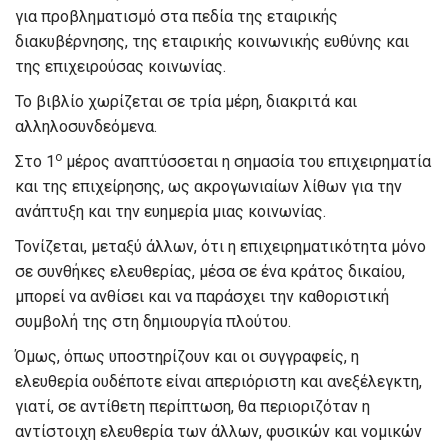
για προβληματισμό στα πεδία της εταιρικής
διακυβέρνησης, της εταιρικής κοινωνικής ευθύνης και
της επιχειρούσας κοινωνίας.
Το βιβλίο χωρίζεται σε τρία μέρη, διακριτά και
αλληλοσυνδεόμενα.
ο
Στο 1
μέρος αναπτύσσεται η σημασία του επιχειρηματία
και της επιχείρησης, ως ακρογωνιαίων λίθων για την
ανάπτυξη και την ευημερία μιας κοινωνίας.
Τονίζεται, μεταξύ άλλων, ότι η επιχειρηματικότητα μόνο
σε συνθήκες ελευθερίας, μέσα σε ένα κράτος δικαίου,
μπορεί να ανθίσει και να παράσχει την καθοριστική
συμβολή της στη δημιουργία πλούτου.
Όμως, όπως υποστηρίζουν και οι συγγραφείς, η
ελευθερία ουδέποτε είναι απεριόριστη και ανεξέλεγκτη,
γιατί, σε αντίθετη περίπτωση, θα περιοριζόταν η
αντίστοιχη ελευθερία των άλλων, φυσικών και νομικών