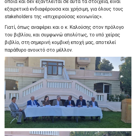
οποία και δεν εξαντλείται σε αυτά τα στοιχεία, είναι
εξαιρετικά ενδιαφέρουσα και χρήσιμη, για όλους τους
stakeholders της «επιχειρούσας κοινωνίας».
Γιατί, όπως αναφέρει και ο κ. Καλούσης στον πρόλογο
του βιβλίου, και συμφωνώ απολύτως, το υπό χείρας
βιβλίο, στη σημερινή κομβική εποχή μας, αποτελεί
παράθυρο ανοικτό στο μέλλον.