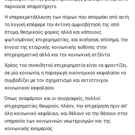
περνούσε απαρατήρητο.
Η υπερεκμετάλλευση των πόρων που απορρέει από αυτή
τη λογική επέφερε την έντονη αμφισβήτησή της από
άτομα, θεσμικούς φορείς αλλά και κάποιους
φωτισμένους επιχειρηματίες, και εισήγαγε, επίσημα, την
έννοια της εταιρικής κοινωνικής ευθύνης στην
επιχειρηματική αλλά και την κοινωνική ατζέντα.
Χρέος του συνειδητού επιχειρηματία είναι να φροντίζει,
σε μία κοινωνία, η παραγωγή οικονομικού κεφαλαίου να
συμβαδίζει με τον σχηματισμό και αντίστοιχου
κοινωνικού κεφαλαίου.
Όπως αναφέρουν και οι συγγραφείς, πολλοί
επιχειρηματίες θεωρούν, πλέον, την επιχείρηση πριν απ’
όλα κοινωνικό κεφάλαιο, και θέλουν να την θέσουν στην
υπηρεσία των κοινωνικών νεωτερισμών και της
κοινωνικής ευημερίας.