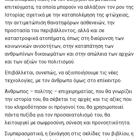
επιτεύγματα, τα οποία μπορούν να αλλάξουν τον ρου της
Ιστορίας σχετικά με την καταπολέμηση της φτώχειας,
την αντιμετώπιση θανατηφόρων ασθενειών, την
προστασία του περιβάλλοντος, αλλά και σε
καταστροφικά ατοπήματα, όπως στη διεύρυνση των
κοινωνικών ανισοτήτων, στην καταπάτηση των
ανθρωπίνων δικαιωμάτων και στην απώλεια των αρχών
και των αξιών του πολιτισμού.
Επιβάλλεται, συνεπώς, να αξιοποιήσουμε τις νέες
τεχνολογίες, με τον άνθρωπο όμως στο επίκεντρο.
Άνθρωπος – πολίτης – επιχειρηματίας, που θα γνωρίζει
την ιστορία του, θα σέβεται τις αρχές και τις αξίες που
του κληροδότησαν οι πρόγονοί του, θα χρησιμοποιεί
πάντα πυξίδα για τον προσανατολισμό του, θα
λειτουργεί με σωφροσύνη, σύνεση και προνοητικότητα.
Συμπερασματικά, η ξενάγηση στις σελίδες του βιβλίου, η