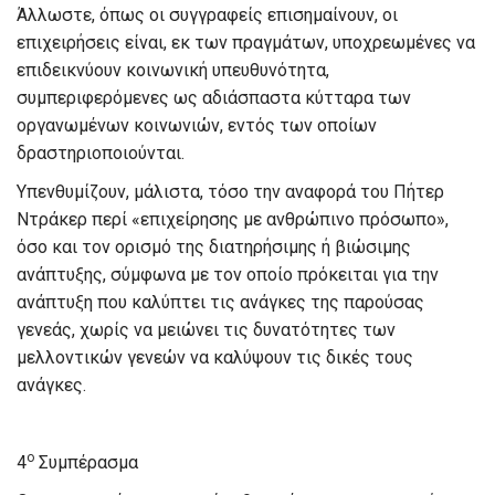
Άλλωστε, όπως οι συγγραφείς επισημαίνουν, οι
επιχειρήσεις είναι, εκ των πραγμάτων, υποχρεωμένες να
επιδεικνύουν κοινωνική υπευθυνότητα,
συμπεριφερόμενες ως αδιάσπαστα κύτταρα των
οργανωμένων κοινωνιών, εντός των οποίων
δραστηριοποιούνται.
Υπενθυμίζουν, μάλιστα, τόσο την αναφορά του Πήτερ
Ντράκερ περί «επιχείρησης με ανθρώπινο πρόσωπο»,
όσο και τον ορισμό της διατηρήσιμης ή βιώσιμης
ανάπτυξης, σύμφωνα με τον οποίο πρόκειται για την
ανάπτυξη που καλύπτει τις ανάγκες της παρούσας
γενεάς, χωρίς να μειώνει τις δυνατότητες των
μελλοντικών γενεών να καλύψουν τις δικές τους
ανάγκες.
ο
4
Συμπέρασμα