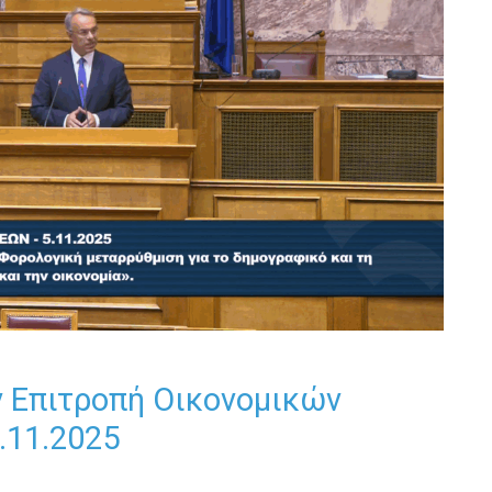
ν Επιτροπή Οικονομικών
.11.2025