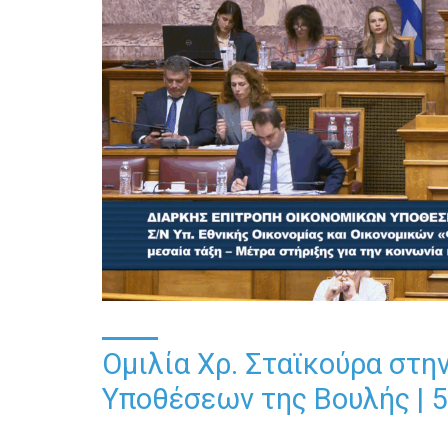
Ομιλία Χρ. Σταϊκούρα στη
Υποθέσεων της Βουλής | 5