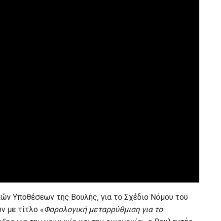
ών Υποθέσεων της Βουλής, για το Σχέδιο Νόμου του
ν με τίτλο «
Φορολογική μεταρρύθμιση για το