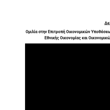
Δε
Ομιλία στην Επιτροπή Οικονομικών Υποθέσεω
Εθνικής Οικονομίας και Οικονομικ