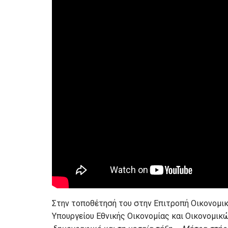
Στην τοποθέτησή του στην Επιτροπή Οικονομικ
Υπουργείου Εθνικής Οικονομίας και Οικονομικώ