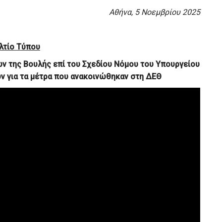
Αθήνα, 5 Νοεμβρίου 2025
λτίο Τύπου
ν της Βουλής επί του Σχεδίου Νόμου
του Υπουργείου
ών για τα μέτρα που ανακοινώθηκαν στη ΔΕΘ