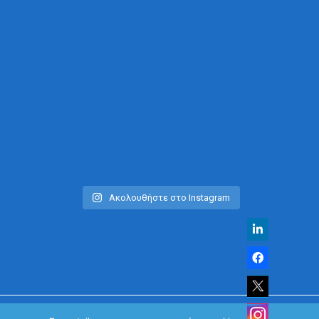
Ακολουθήστε στο Instagram