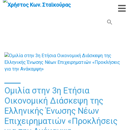
Search Button
Search
for:
Ομιλία στην 3η Ετήσια
Οικονομική Διάσκεψη της
Ελληνικής Ένωσης Νέων
Επιχειρηματιών «Προκλήσεις