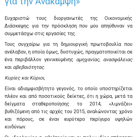
για την Ανάκαμψη»
Ευχαριστώ τους διοργανωτές της Οικονομικής
Διάσκεψης για την πρόσκληση που μου απηύθυναν να
συμμετάσχω στις εργασίες της.
Τους συγχαίρω για τη δημιουργική πρωτοβουλία που
ανέλαβαν, η οποία όμως, δυστυχώς, πραγματοποιείται σε
ένα περιβάλλον γενικευμένης
αμηχανίας
,
ανασφάλειας
και
αβεβαιότητας
.
Κυρίες και Κύριοι,
Είναι αδιαμφισβήτητο γεγονός, το οποίο υποστηρίζεται
πλέον και από ποσοτικούς δείκτες, ότι η χώρα, μετά τα
δείγματα σταθεροποίησης το 2014, «λιμνάζει»
βυθιζόμενη από τις αρχές του 2015, αναλώνοντας χρόνο
και πόρους, σε έναν ευρύτερο περίγυρο υψηλών
κινδύνων.