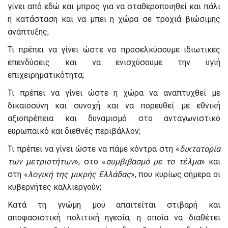
γίνει από εδώ και μπρος για να σταθεροποιηθεί και πάλι
η κατάσταση και να μπει η χώρα σε τροχιά βιώσιμης
ανάπτυξης;
Τι πρέπει να γίνει ώστε να προσελκύσουμε ιδιωτικές
επενδύσεις και να ενισχύσουμε την υγιή
επιχειρηματικότητα;
Τι πρέπει να γίνει ώστε η χώρα να αναπτυχθεί με
δικαιοσύνη και συνοχή και να πορευθεί με εθνική
αξιοπρέπεια και δυναμισμό στο ανταγωνιστικό
ευρωπαϊκό και διεθνές περιβάλλον;
Τι πρέπει να γίνει ώστε να πάμε κόντρα στη «
δικτατορία
των μετριοτήτων
», στο «
συμβιβασμό με το τέλμα
» και
στη «
λογική της μικρής Ελλάδας
», που κυρίως σήμερα οι
κυβερνήτες καλλιεργούν;
Κατά τη γνώμη μου απαιτείται στιβαρή και
αποφασιστική πολιτική ηγεσία, η οποία να διαθέτει