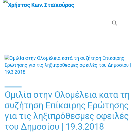
Search Button
Search
for:
Ομιλία στην Ολομέλεια κατά τη
συζήτηση Επίκαιρης Ερώτησης
για τις ληξιπρόθεσμες οφειλές
του Δημοσίου | 19.3.2018