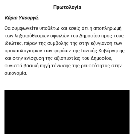
Πρωτολογία
Κύριε Υπουργέ,
Θα συμφωνείτε υποθέτω και εσείς ότι η αποπληρωμή
των ληξιπρόθεσμων οφειλών του Δημοσίου προς τους
ιδιώτες, πέραν της συμβολής της στην εξυγίανση των
προϋπολογισμών των φορέων της Γενικής Κυβέρνησης
και στην ενίσχυση της αξιοπιστίας του Δημοσίου,
συνιστά βασική πηγή τόνωσης της ρευστότητας στην
οικονομία.