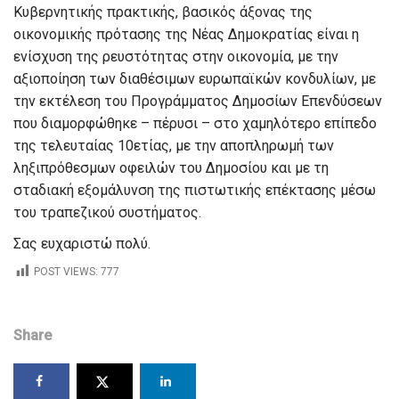
Κυβερνητικής πρακτικής, βασικός άξονας της
οικονομικής πρότασης της Νέας Δημοκρατίας είναι η
ενίσχυση της ρευστότητας στην οικονομία, με την
αξιοποίηση των διαθέσιμων ευρωπαϊκών κονδυλίων, με
την εκτέλεση του Προγράμματος Δημοσίων Επενδύσεων
που διαμορφώθηκε – πέρυσι – στο χαμηλότερο επίπεδο
της τελευταίας 10ετίας, με την αποπληρωμή των
ληξιπρόθεσμων οφειλών του Δημοσίου και με τη
σταδιακή εξομάλυνση της πιστωτικής επέκτασης μέσω
του τραπεζικού συστήματος.
Σας ευχαριστώ πολύ.
POST VIEWS:
777
Share