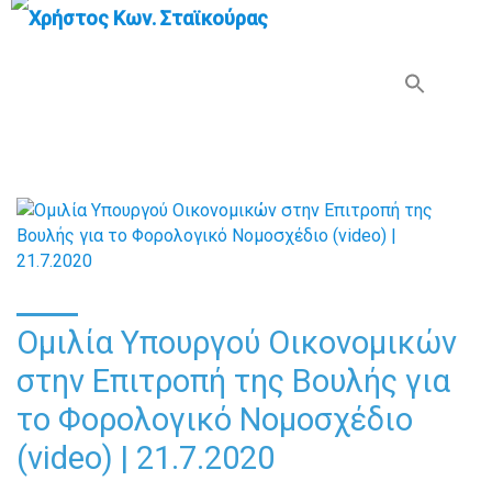
Search Button
Search
for:
Ομιλία Υπουργού Οικονομικών
στην Επιτροπή της Βουλής για
το Φορολογικό Νομοσχέδιο
(video) | 21.7.2020