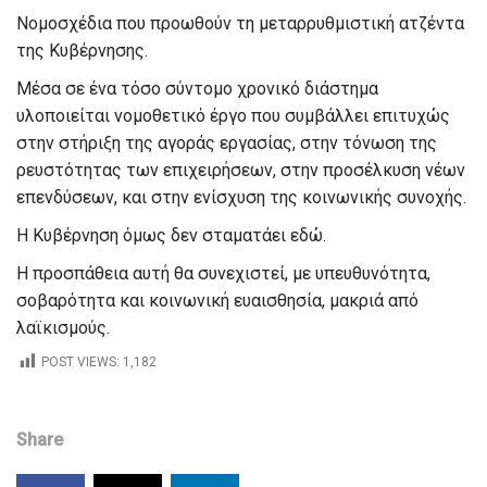
Νομοσχέδια που προωθούν τη μεταρρυθμιστική ατζέντα
της Κυβέρνησης.
Μέσα σε ένα τόσο σύντομο χρονικό διάστημα
υλοποιείται νομοθετικό έργο που συμβάλλει επιτυχώς
στην στήριξη της αγοράς εργασίας, στην τόνωση της
ρευστότητας των επιχειρήσεων, στην προσέλκυση νέων
επενδύσεων, και στην ενίσχυση της κοινωνικής συνοχής.
Η Κυβέρνηση όμως δεν σταματάει εδώ.
Η προσπάθεια αυτή θα συνεχιστεί, με υπευθυνότητα,
σοβαρότητα και κοινωνική ευαισθησία, μακριά από
λαϊκισμούς.
POST VIEWS:
1,182
Share