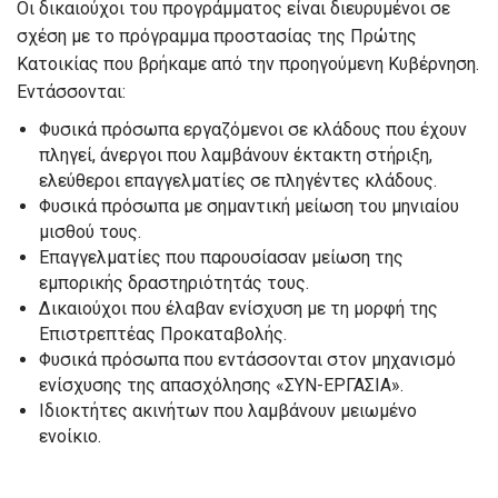
Οι δικαιούχοι του προγράμματος είναι διευρυμένοι σε
σχέση με το πρόγραμμα προστασίας της Πρώτης
Κατοικίας που βρήκαμε από την προηγούμενη Κυβέρνηση.
Εντάσσονται:
Φυσικά πρόσωπα εργαζόμενοι σε κλάδους που έχουν
πληγεί, άνεργοι που λαμβάνουν έκτακτη στήριξη,
ελεύθεροι επαγγελματίες σε πληγέντες κλάδους.
Φυσικά πρόσωπα με σημαντική μείωση του μηνιαίου
μισθού τους.
Επαγγελματίες που παρουσίασαν μείωση της
εμπορικής δραστηριότητάς τους.
Δικαιούχοι που έλαβαν ενίσχυση με τη μορφή της
Επιστρεπτέας Προκαταβολής.
Φυσικά πρόσωπα που εντάσσονται στον μηχανισμό
ενίσχυσης της απασχόλησης «ΣΥΝ-ΕΡΓΑΣΙΑ».
Ιδιοκτήτες ακινήτων που λαμβάνουν μειωμένο
ενοίκιο.