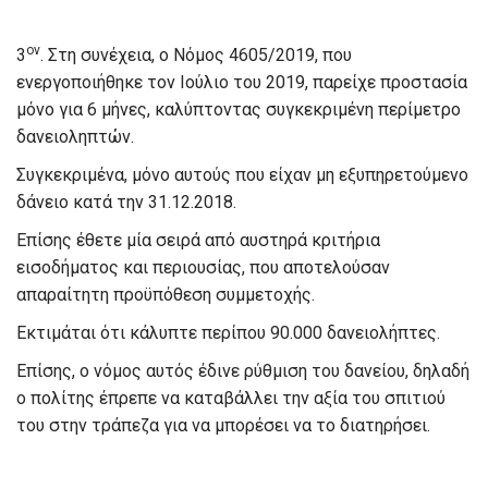
ον
3
. Στη συνέχεια, ο Νόμος 4605/2019, που
ενεργοποιήθηκε τον Ιούλιο του 2019, παρείχε προστασία
μόνο για 6 μήνες, καλύπτοντας συγκεκριμένη περίμετρο
δανειοληπτών.
Συγκεκριμένα, μόνο αυτούς που είχαν μη εξυπηρετούμενο
δάνειο κατά την 31.12.2018.
Επίσης έθετε μία σειρά από αυστηρά κριτήρια
εισοδήματος και περιουσίας, που αποτελούσαν
απαραίτητη προϋπόθεση συμμετοχής.
Εκτιμάται ότι κάλυπτε περίπου 90.000 δανειολήπτες.
Επίσης, ο νόμος αυτός έδινε ρύθμιση του δανείου, δηλαδή
ο πολίτης έπρεπε να καταβάλλει την αξία του σπιτιού
του στην τράπεζα για να μπορέσει να το διατηρήσει.