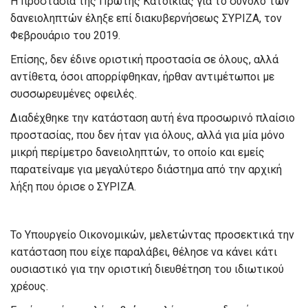
Η προστασία της Πρώτης Κατοικίας για το σύνολο των
δανειοληπτών έληξε επί διακυβερνήσεως ΣΥΡΙΖΑ, τον
Φεβρουάριο του 2019.
Επίσης, δεν έδινε οριστική προστασία σε όλους, αλλά
αντίθετα, όσοι απορρίφθηκαν, ήρθαν αντιμέτωποι με
συσσωρευμένες οφειλές.
Διαδέχθηκε την κατάσταση αυτή ένα προσωρινό πλαίσιο
προστασίας, που δεν ήταν για όλους, αλλά για μία μόνο
μικρή περίμετρο δανειοληπτών, το οποίο και εμείς
παρατείναμε για μεγαλύτερο διάστημα από την αρχική
λήξη που όρισε ο ΣΥΡΙΖΑ.
Το Υπουργείο Οικονομικών, μελετώντας προσεκτικά την
κατάσταση που είχε παραλάβει, θέλησε να κάνει κάτι
ουσιαστικό για την οριστική διευθέτηση του ιδιωτικού
χρέους.