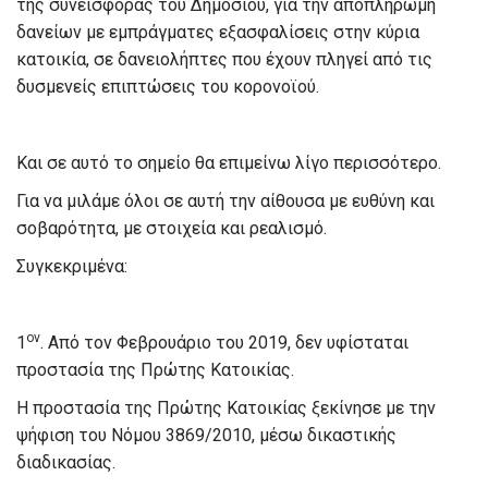
της συνεισφοράς του Δημοσίου, για την αποπληρωμή
δανείων με εμπράγματες εξασφαλίσεις στην κύρια
κατοικία, σε δανειολήπτες που έχουν πληγεί από τις
δυσμενείς επιπτώσεις του κορονοϊού.
Και σε αυτό το σημείο θα επιμείνω λίγο περισσότερο.
Για να μιλάμε όλοι σε αυτή την αίθουσα με ευθύνη και
σοβαρότητα, με στοιχεία και ρεαλισμό.
Συγκεκριμένα:
ον
1
. Από τον Φεβρουάριο του 2019, δεν υφίσταται
προστασία της Πρώτης Κατοικίας.
Η προστασία της Πρώτης Κατοικίας ξεκίνησε με την
ψήφιση του Νόμου 3869/2010, μέσω δικαστικής
διαδικασίας.