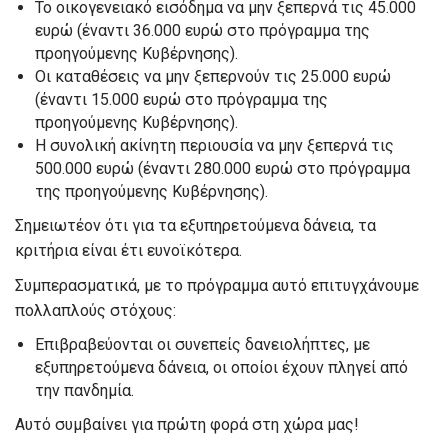
Το οικογενειακό εισόδημα να μην ξεπερνά τις 45.000
ευρώ (έναντι 36.000 ευρώ στο πρόγραμμα της
προηγούμενης Κυβέρνησης).
Οι καταθέσεις να μην ξεπερνούν τις 25.000 ευρώ
(έναντι 15.000 ευρώ στο πρόγραμμα της
προηγούμενης Κυβέρνησης).
Η συνολική ακίνητη περιουσία να μην ξεπερνά τις
500.000 ευρώ (έναντι 280.000 ευρώ στο πρόγραμμα
της προηγούμενης Κυβέρνησης).
Σημειωτέον ότι για τα εξυπηρετούμενα δάνεια, τα
κριτήρια είναι έτι ευνοϊκότερα.
Συμπερασματικά, με το πρόγραμμα αυτό επιτυγχάνουμε
πολλαπλούς στόχους:
Επιβραβεύονται οι συνεπείς δανειολήπτες, με
εξυπηρετούμενα δάνεια, οι οποίοι έχουν πληγεί από
την πανδημία.
Αυτό συμβαίνει για πρώτη φορά στη χώρα μας!