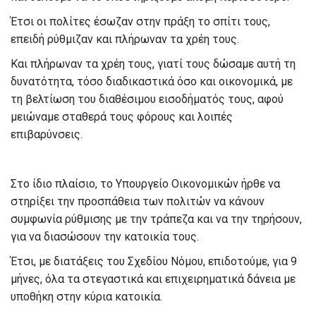
Έτσι οι πολίτες έσωζαν στην πράξη το σπίτι τους,
επειδή ρύθμιζαν και πλήρωναν τα χρέη τους.
Και πλήρωναν τα χρέη τους, γιατί τους δώσαμε αυτή τη
δυνατότητα, τόσο διαδικαστικά όσο και οικονομικά, με
τη βελτίωση του διαθέσιμου εισοδήματός τους, αφού
μειώναμε σταθερά τους φόρους και λοιπές
επιβαρύνσεις.
Στο ίδιο πλαίσιο, το Υπουργείο Οικονομικών ήρθε να
στηρίξει την προσπάθεια των πολιτών να κάνουν
συμφωνία ρύθμισης με την τράπεζα και να την τηρήσουν,
για να διασώσουν την κατοικία τους.
Έτσι, με διατάξεις του Σχεδίου Νόμου, επιδοτούμε, για 9
μήνες, όλα τα στεγαστικά και επιχειρηματικά δάνεια με
υποθήκη στην κύρια κατοικία.