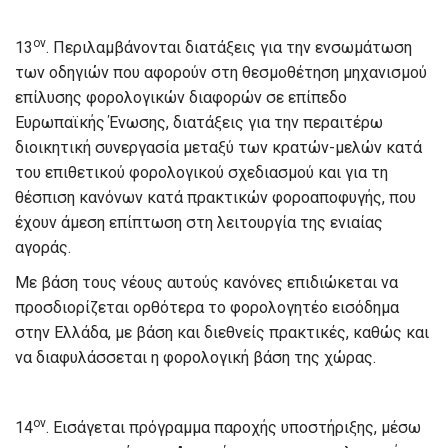
ον
13
. Περιλαμβάνονται διατάξεις για την ενσωμάτωση
των οδηγιών που αφορούν στη θεσμοθέτηση μηχανισμού
επίλυσης φορολογικών διαφορών σε επίπεδο
Ευρωπαϊκής Ένωσης, διατάξεις για την περαιτέρω
διοικητική συνεργασία μεταξύ των κρατών-μελών κατά
του επιθετικού φορολογικού σχεδιασμού και για τη
θέσπιση κανόνων κατά πρακτικών φοροαποφυγής, που
έχουν άμεση επίπτωση στη λειτουργία της ενιαίας
αγοράς.
Με βάση τους νέους αυτούς κανόνες επιδιώκεται να
προσδιορίζεται ορθότερα το φορολογητέο εισόδημα
στην Ελλάδα, με βάση και διεθνείς πρακτικές, καθώς και
να διαφυλάσσεται η φορολογική βάση της χώρας.
ον
14
. Εισάγεται πρόγραμμα παροχής υποστήριξης, μέσω