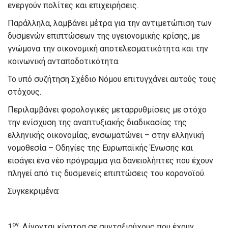
ενεργούν πολίτες και επιχειρήσεις.
Παράλληλα, λαμβάνει μέτρα για την αντιμετώπιση των
δυσμενών επιπτώσεων της υγειονομικής κρίσης, με
γνώμονα την οικονομική αποτελεσματικότητα και την
κοινωνική ανταποδοτικότητα.
Το υπό συζήτηση Σχέδιο Νόμου επιτυγχάνει αυτούς τους
στόχους.
Περιλαμβάνει φορολογικές μεταρρυθμίσεις με στόχο
την ενίσχυση της αναπτυξιακής διαδικασίας της
ελληνικής οικονομίας, ενσωματώνει – στην ελληνική
νομοθεσία – Οδηγίες της Ευρωπαϊκής Ένωσης και
εισάγει ένα νέο πρόγραμμα για δανειολήπτες που έχουν
πληγεί από τις δυσμενείς επιπτώσεις του κορονοϊού.
Συγκεκριμένα:
ον
1
. Δίνονται κίνητρα σε συνταξιούχους που έχουν