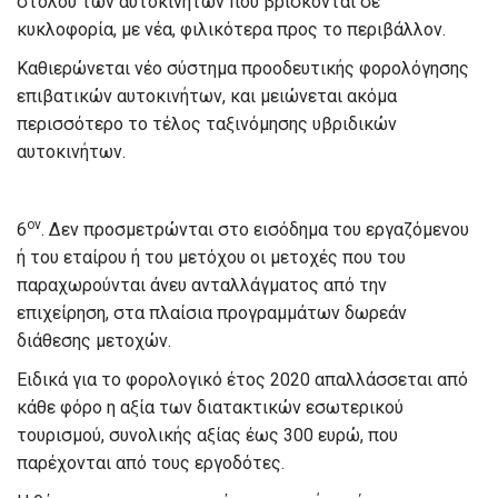
στόλου των αυτοκινήτων που βρίσκονται σε
κυκλοφορία, με νέα, φιλικότερα προς το περιβάλλον.
Καθιερώνεται νέο σύστημα προοδευτικής φορολόγησης
επιβατικών αυτοκινήτων, και μειώνεται ακόμα
περισσότερο το τέλος ταξινόμησης υβριδικών
αυτοκινήτων.
ον
6
. Δεν προσμετρώνται στο εισόδημα του εργαζόμενου
ή του εταίρου ή του μετόχου οι μετοχές που του
παραχωρούνται άνευ ανταλλάγματος από την
επιχείρηση, στα πλαίσια προγραμμάτων δωρεάν
διάθεσης μετοχών.
Ειδικά για το φορολογικό έτος 2020 απαλλάσσεται από
κάθε φόρο η αξία των διατακτικών εσωτερικού
τουρισμού, συνολικής αξίας έως 300 ευρώ, που
παρέχονται από τους εργοδότες.