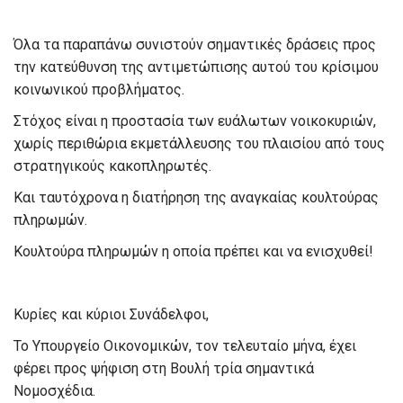
Όλα τα παραπάνω συνιστούν σημαντικές δράσεις προς
την κατεύθυνση της αντιμετώπισης αυτού του κρίσιμου
κοινωνικού προβλήματος.
Στόχος είναι η προστασία των ευάλωτων νοικοκυριών,
χωρίς περιθώρια εκμετάλλευσης του πλαισίου από τους
στρατηγικούς κακοπληρωτές.
Και ταυτόχρονα η διατήρηση της αναγκαίας κουλτούρας
πληρωμών.
Κουλτούρα πληρωμών η οποία πρέπει και να ενισχυθεί!
Κυρίες και κύριοι Συνάδελφοι,
Το Υπουργείο Οικονομικών, τον τελευταίο μήνα, έχει
φέρει προς ψήφιση στη Βουλή τρία σημαντικά
Νομοσχέδια.