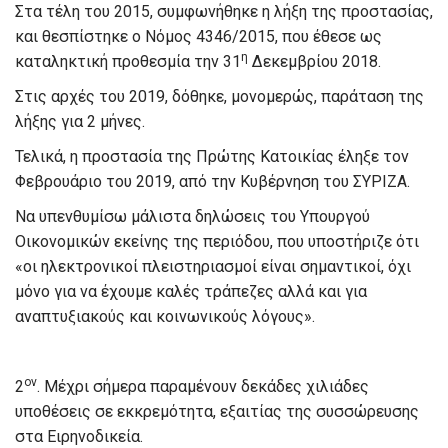
Στα τέλη του 2015, συμφωνήθηκε η λήξη της προστασίας,
και θεσπίστηκε ο Νόμος 4346/2015, που έθεσε ως
η
καταληκτική προθεσμία την 31
Δεκεμβρίου 2018.
Στις αρχές του 2019, δόθηκε, μονομερώς, παράταση της
λήξης για 2 μήνες.
Τελικά, η προστασία της Πρώτης Κατοικίας έληξε τον
Φεβρουάριο του 2019, από την Κυβέρνηση του ΣΥΡΙΖΑ.
Να υπενθυμίσω μάλιστα δηλώσεις του Υπουργού
Οικονομικών εκείνης της περιόδου, που υποστήριζε ότι
«οι ηλεκτρονικοί πλειστηριασμοί είναι σημαντικοί, όχι
μόνο για να έχουμε καλές τράπεζες αλλά και για
αναπτυξιακούς και κοινωνικούς λόγους».
ον
2
. Μέχρι σήμερα παραμένουν δεκάδες χιλιάδες
υποθέσεις σε εκκρεμότητα, εξαιτίας της συσσώρευσης
στα Ειρηνοδικεία.