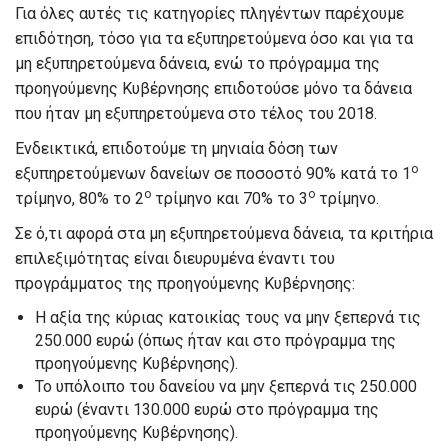
Για όλες αυτές τις κατηγορίες πληγέντων παρέχουμε
επιδότηση, τόσο για τα εξυπηρετούμενα όσο και για τα
μη εξυπηρετούμενα δάνεια, ενώ το πρόγραμμα της
προηγούμενης Κυβέρνησης επιδοτούσε μόνο τα δάνεια
που ήταν μη εξυπηρετούμενα στο τέλος του 2018.
Ενδεικτικά, επιδοτούμε τη μηνιαία δόση των
ο
εξυπηρετούμενων δανείων σε ποσοστό 90% κατά το 1
ο
ο
τρίμηνο, 80% το 2
τρίμηνο και 70% το 3
τρίμηνο.
Σε ό,τι αφορά στα μη εξυπηρετούμενα δάνεια, τα κριτήρια
επιλεξιμότητας είναι διευρυμένα έναντι του
προγράμματος της προηγούμενης Κυβέρνησης:
Η αξία της κύριας κατοικίας τους να μην ξεπερνά τις
250.000 ευρώ (όπως ήταν και στο πρόγραμμα της
προηγούμενης Κυβέρνησης).
Το υπόλοιπο του δανείου να μην ξεπερνά τις 250.000
ευρώ (έναντι 130.000 ευρώ στο πρόγραμμα της
προηγούμενης Κυβέρνησης).