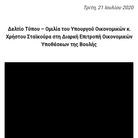
Τρίτη, 21 Ιουλίου 2020
Δελτίο Τύπου –
Ομιλία του Υπουργού Οικονομικών κ.
Χρήστου Σταϊκούρα
στη Διαρκή Επιτροπή Οικονομικών
Υποθέσεων της Βουλής