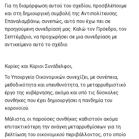
Για τη διαμόρφωση αυτού του σχεδίου, προσβλέπουμε
και στη δημιουργική συμβολή της Αντιπολίτευσης.
Επαναλαμβάνω, συνεπώς, αυτό που έχω πει σε
προηγούμενη συνεδρίασή μας. Καλώ τον Πρόεδρο, τον
Σεπτέμβριο, να προχωρήσει σε μια συνεδρίαση με
αντικείμενο αυτό το σχέδιο.
Κυρίες και Κύριοι Συνάδελφοι,
Το Υπουργείο Οικονομικών συνεχίζει, με συνέπεια,
μεθοδικότητα και υπευθυνότητα, το μεταρρυθμιστικό
έργο της κυβέρνησης, ακόμα και υπό τις δύσκολες
συνθήκες που έχει δημιουργήσει η πανδημία του
κορονοϊού.
Μάλιστα, οι παρούσες συνθήκες καθιστούν ακόμα
επιτακτικότερη την ανάγκη μεταρρυθμίσεων για τη
βελτίωση του οικονομικού περιβάλλοντος, στο οποίο