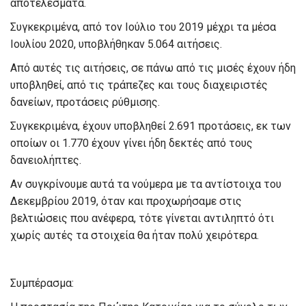
αποτελέσματα.
Συγκεκριμένα, από τον Ιούλιο του 2019 μέχρι τα μέσα
Ιουλίου 2020, υποβλήθηκαν 5.064 αιτήσεις.
Από αυτές τις αιτήσεις, σε πάνω από τις μισές έχουν ήδη
υποβληθεί, από τις τράπεζες και τους διαχειριστές
δανείων, προτάσεις ρύθμισης.
Συγκεκριμένα, έχουν υποβληθεί 2.691 προτάσεις, εκ των
οποίων οι 1.770 έχουν γίνει ήδη δεκτές από τους
δανειολήπτες.
Αν συγκρίνουμε αυτά τα νούμερα με τα αντίστοιχα του
Δεκεμβρίου 2019, όταν και προχωρήσαμε στις
βελτιώσεις που ανέφερα, τότε γίνεται αντιληπτό ότι
χωρίς αυτές τα στοιχεία θα ήταν πολύ χειρότερα.
Συμπέρασμα: