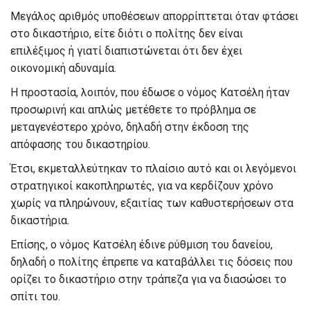
Μεγάλος αριθμός υποθέσεων απορρίπτεται όταν φτάσει
στο δικαστήριο, είτε διότι ο πολίτης δεν είναι
επιλέξιμος ή γιατί διαπιστώνεται ότι δεν έχει
οικονομική αδυναμία.
Η προστασία, λοιπόν, που έδωσε ο νόμος Κατσέλη ήταν
προσωρινή και απλώς μετέθετε το πρόβλημα σε
μεταγενέστερο χρόνο, δηλαδή στην έκδοση της
απόφασης του δικαστηρίου.
Έτσι, εκμεταλλεύτηκαν το πλαίσιο αυτό και οι λεγόμενοι
στρατηγικοί κακοπληρωτές, για να κερδίζουν χρόνο
χωρίς να πληρώνουν, εξαιτίας των καθυστερήσεων στα
δικαστήρια.
Επίσης, ο νόμος Κατσέλη έδινε ρύθμιση του δανείου,
δηλαδή ο πολίτης έπρεπε να καταβάλλει τις δόσεις που
ορίζει το δικαστήριο στην τράπεζα για να διασώσει το
σπίτι του.