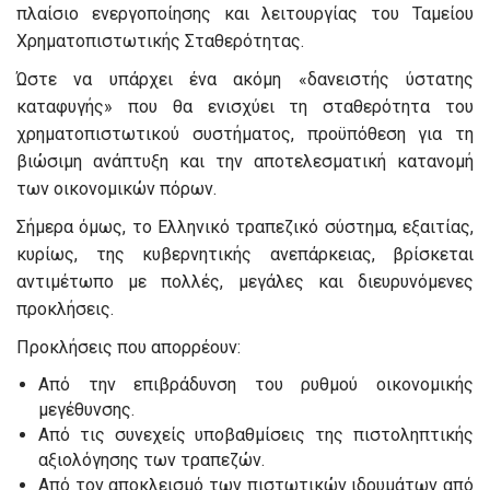
πλαίσιο ενεργοποίησης και λειτουργίας του Ταμείου
Χρηματοπιστωτικής Σταθερότητας.
Ώστε να υπάρχει ένα ακόμη «δανειστής ύστατης
καταφυγής» που θα ενισχύει τη σταθερότητα του
χρηματοπιστωτικού συστήματος, προϋπόθεση για τη
βιώσιμη ανάπτυξη και την αποτελεσματική κατανομή
των οικονομικών πόρων.
Σήμερα όμως, το Ελληνικό τραπεζικό σύστημα, εξαιτίας,
κυρίως, της κυβερνητικής ανεπάρκειας, βρίσκεται
αντιμέτωπο με πολλές, μεγάλες και διευρυνόμενες
προκλήσεις.
Προκλήσεις που απορρέουν:
Από την επιβράδυνση του ρυθμού οικονομικής
μεγέθυνσης.
Από τις συνεχείς υποβαθμίσεις της πιστοληπτικής
αξιολόγησης των τραπεζών.
Από τον αποκλεισμό των πιστωτικών ιδρυμάτων από