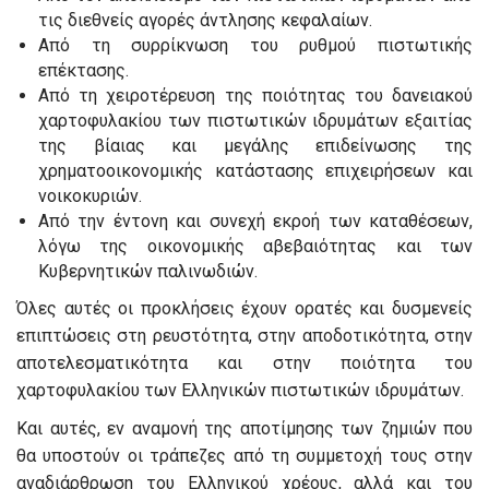
τις διεθνείς αγορές άντλησης κεφαλαίων.
Από τη συρρίκνωση του ρυθμού πιστωτικής
επέκτασης.
Από τη χειροτέρευση της ποιότητας του δανειακού
χαρτοφυλακίου των πιστωτικών ιδρυμάτων εξαιτίας
της βίαιας και μεγάλης επιδείνωσης της
χρηματοοικονομικής κατάστασης επιχειρήσεων και
νοικοκυριών.
Από την έντονη και συνεχή εκροή των καταθέσεων,
λόγω της οικονομικής αβεβαιότητας και των
Κυβερνητικών παλινωδιών.
Όλες αυτές οι προκλήσεις έχουν ορατές και δυσμενείς
επιπτώσεις στη ρευστότητα, στην αποδοτικότητα, στην
αποτελεσματικότητα και στην ποιότητα του
χαρτοφυλακίου των Ελληνικών πιστωτικών ιδρυμάτων.
Και αυτές, εν αναμονή της αποτίμησης των ζημιών που
θα υποστούν οι τράπεζες από τη συμμετοχή τους στην
αναδιάρθρωση του Ελληνικού χρέους, αλλά και του