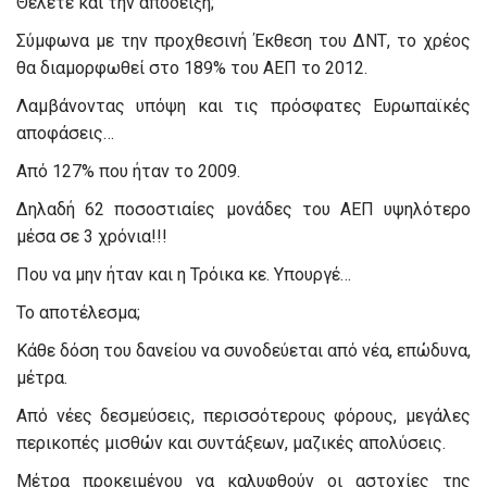
Θέλετε και την απόδειξη;
Σύμφωνα με την προχθεσινή Έκθεση του ΔΝΤ, το χρέος
θα διαμορφωθεί στο 189% του ΑΕΠ το 2012.
Λαμβάνοντας υπόψη και τις πρόσφατες Ευρωπαϊκές
αποφάσεις…
Από 127% που ήταν το 2009.
Δηλαδή 62 ποσοστιαίες μονάδες του ΑΕΠ υψηλότερο
μέσα σε 3 χρόνια!!!
Που να μην ήταν και η Τρόικα κε. Υπουργέ…
Το αποτέλεσμα;
Κάθε δόση του δανείου να συνοδεύεται από νέα, επώδυνα,
μέτρα.
Από νέες δεσμεύσεις, περισσότερους φόρους, μεγάλες
περικοπές μισθών και συντάξεων, μαζικές απολύσεις.
Μέτρα προκειμένου να καλυφθούν οι αστοχίες της