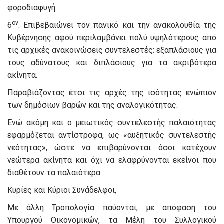
φοροδιαφυγή.
ον
6
. Επιβεβαιώνει τον πανικό και την ανακολουθία της
Κυβέρνησης αφού περιλαμβάνει πολύ υψηλότερους από
τις αρχικές ανακοινώσεις συντελεστές: εξαπλάσιους για
τους αδύνατους και διπλάσιους για τα ακριβότερα
ακίνητα.
Παραβιάζοντας έτσι τις αρχές της ισότητας ενώπιον
των δημόσιων βαρών και της αναλογικότητας.
Ενώ ακόμη και ο μειωτικός συντελεστής παλαιότητας
εφαρμόζεται αντίστροφα, ως «αυξητικός συντελεστής
νεότητας», ώστε να επιβαρύνονται όσοι κατέχουν
νεώτερα ακίνητα και όχι να ελαφρύνονται εκείνοι που
διαθέτουν τα παλαιότερα.
Κυρίες και Κύριοι Συνάδελφοι,
Με άλλη Τροπολογία παύονται, με απόφαση του
Υπουργού Οικονομικών, τα Μέλη του Συλλογικού