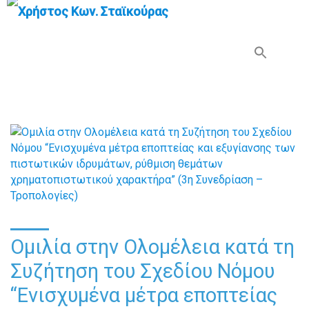
Search Button
Search
for:
Ομιλία στην Ολομέλεια κατά τη
Συζήτηση του Σχεδίου Νόμου
“Ενισχυμένα μέτρα εποπτείας