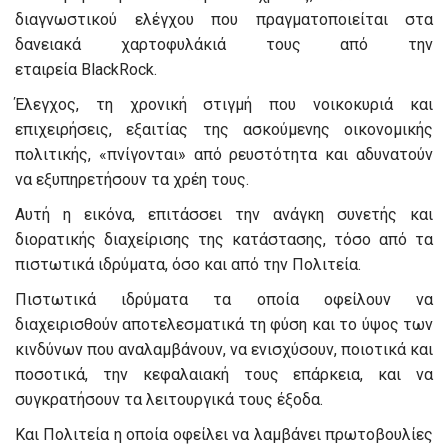
διαγνωστικού ελέγχου που πραγματοποιείται στα
δανειακά χαρτοφυλάκιά τους από την
εταιρεία BlackRock.
Έλεγχος, τη χρονική στιγμή που νοικοκυριά και
επιχειρήσεις, εξαιτίας της ασκούμενης οικονομικής
πολιτικής, «πνίγονται» από ρευστότητα και αδυνατούν
να εξυπηρετήσουν τα χρέη τους.
Αυτή η εικόνα, επιτάσσει την ανάγκη συνετής και
διορατικής διαχείρισης της κατάστασης, τόσο από τα
πιστωτικά ιδρύματα, όσο και από την Πολιτεία.
Πιστωτικά ιδρύματα τα οποία οφείλουν να
διαχειρισθούν αποτελεσματικά τη φύση και το ύψος των
κινδύνων που αναλαμβάνουν, να ενισχύσουν, ποιοτικά και
ποσοτικά, την κεφαλαιακή τους επάρκεια, και να
συγκρατήσουν τα λειτουργικά τους έξοδα.
Και Πολιτεία η οποία οφείλει να λαμβάνει πρωτοβουλίες