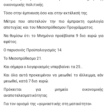
οικονομικής πολιτικής.
Τόσο στην έμπνευση όσο και στην εκτέλεσή της.
Μέτρα που αποτελούν την πιο έμπρακτη ομολογία
αποτυχίας και του Μεσοπρόθεσμου Προγράμματος.
Να θυμίσω ότι το Μνημόνιο προέβλεπε 9 δισ. ευρώ για
εφέτος.
Ο περυσινός Προϋπολογισμός 14.
Το Μεσοπρόθεσμο 21.
Και σήμερα ο λογαριασμός υπερβαίνει τα 25…
Και όλα αυτά προκειμένου να μειωθεί το έλλειμμα, εάν
μειωθεί, κατά 7 δισ. ευρώ.
Πρόκειται για μνημείο οικονομικής
αναποτελεσματικότητας.
Για τον ορισμό της «γυμναστικής στη ματαιότητα».