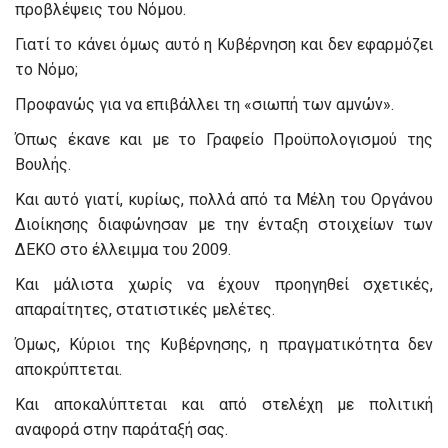
προβλέψεις του Νόμου.
Γιατί το κάνει όμως αυτό η Κυβέρνηση και δεν εφαρμόζει
το Νόμο;
Προφανώς για να επιβάλλει τη «σιωπή των αμνών».
Όπως έκανε και με το Γραφείο Προϋπολογισμού της
Βουλής.
Και αυτό γιατί, κυρίως, πολλά από τα Μέλη του Οργάνου
Διοίκησης διαφώνησαν με την ένταξη στοιχείων των
ΔΕΚΟ στο έλλειμμα του 2009.
Και μάλιστα χωρίς να έχουν προηγηθεί σχετικές,
απαραίτητες, στατιστικές μελέτες.
Όμως, Κύριοι της Κυβέρνησης, η πραγματικότητα δεν
αποκρύπτεται.
Και αποκαλύπτεται και από στελέχη με πολιτική
αναφορά στην παράταξή σας.