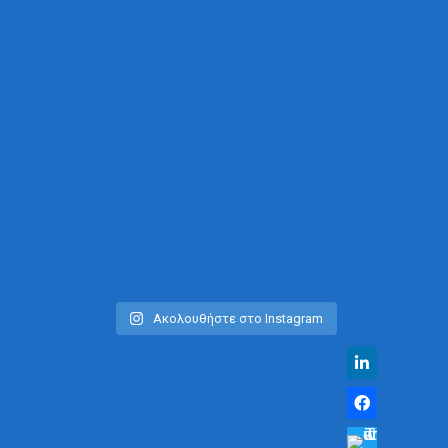
Ακολουθήστε στο Instagram