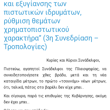
και εξυγίανσης των
πιστωτικών ιδρυμάτων,
ρύθμιση θεμάτων
χρηματοπιστωτικού
χαρακτήρα” (3η Συνεδρίαση –
Τροπολογίες)
Κυρίες και Κύριοι Συνάδελφοι,
Πιστεύω, αγαπητοί Συνάδελφοι της Πλειοψηφίας, να
συνειδητοποιήσατε χθες βράδυ, μετά και τη νέα
καταιγίδα μέτρων, το πρώτο «τσουνάμι» νέων μέτρων,
ότι, τελικά, πάτος στο βαρέλι δεν είχε μπει…
Και σίγουρα, παρά τις επιθυμίες της Κυβέρνησης, ακόμη
δεν έχει μπει…