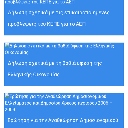
Δήλωση σχετικά με τις επικαιροποιημένες
προβλέψεις του ΚΕΠΕ για το ΑΕΠ
Δήλωση σχετικά με τη βαθιά ύφεση της
Ελληνικής Οικονομίας
Ερώτηση για την Αναθεώρηση Δημοσιονομικού