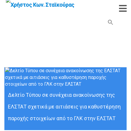
Search Button
Search
for:
Στατιστικά Στοιχεία
Δελτίο Τύπου σε συνέχεια ανακοίνωσης της
ΕΛΣΤΑΤ σχετικά με αιτιάσεις για καθυστέρηση
παροχής στοιχείων από το ΓΛΚ στην ΕΛΣΤΑΤ