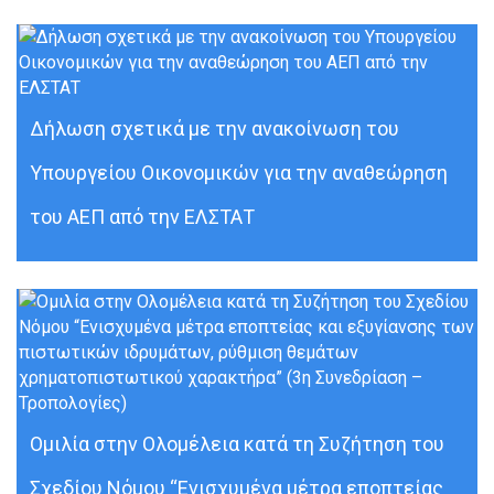
Δήλωση σχετικά με την ανακοίνωση του
Υπουργείου Οικονομικών για την αναθεώρηση
του ΑΕΠ από την ΕΛΣΤΑΤ
Ομιλία στην Ολομέλεια κατά τη Συζήτηση του
Σχεδίου Νόμου “Ενισχυμένα μέτρα εποπτείας