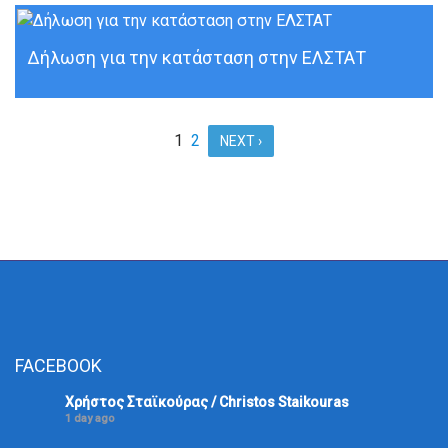
Δήλωση για την κατάσταση στην ΕΛΣΤΑΤ
1
2
NEXT ›
FACEBOOK
Χρήστος Σταϊκούρας / Christos Staikouras
1 day ago