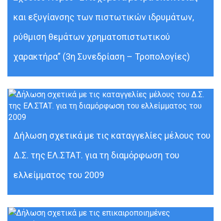
και εξυγίανσης των πιστωτικών ιδρυμάτων,
ρύθμιση θεμάτων χρηματοπιστωτικού
χαρακτήρα” (3η Συνεδρίαση – Τροπολογίες)
Δήλωση σχετικά με τις καταγγελίες μέλους του
Δ.Σ. της ΕΛ.ΣΤΑΤ. για τη διαμόρφωση του
ελλείμματος του 2009