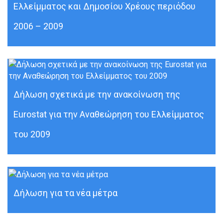
Ελλείμματος και Δημοσίου Χρέους περιόδου
2006 – 2009
Δήλωση σχετικά με την ανακοίνωση της
Eurostat για την Αναθεώρηση του Ελλείμματος
του 2009
Δήλωση για τα νέα μέτρα