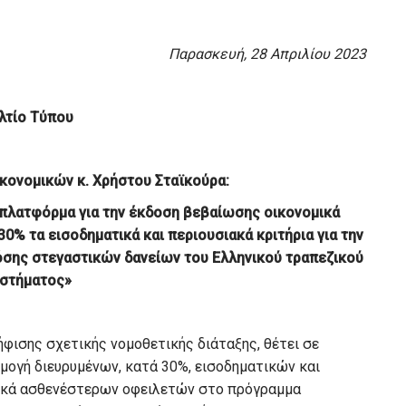
Παρασκευή, 28 Απριλίου 2023
λτίο Τύπου
ονομικών κ. Χρήστου Σταϊκούρα:
 πλατφόρμα για την έκδοση βεβαίωσης οικονομικά
30% τα εισοδηματικά και περιουσιακά κριτήρια για την
όσης στεγαστικών δανείων του Ελληνικού τραπεζικού
στήματος»
ήφισης σχετικής νομοθετικής διάταξης, θέτει σε
μογή διευρυμένων, κατά 30%, εισοδηματικών και
μικά ασθενέστερων οφειλετών στο πρόγραμμα