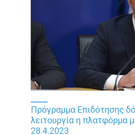
Πρόγραμμα Επιδότησης δό
λειτουργία η πλατφόρμα με
28.4.2023