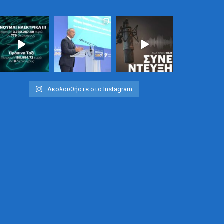
Ακολουθήστε στο Instagram