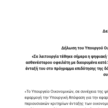
Δε
Δήλωση του Υπουργού Οικ
«
Σε λειτουργία τέθηκε σήμερα η ψηφιακή
ασθενέστερου οφειλέτη με διευρυμένα κατά
ένταξή του στο πρόγραμμα επιδότησης της δ
συ
«Το Υπουργείο Οικονομικών, σε συνέχεια της ψ
εφαρμογή την Υπουργική Απόφαση για την εφαρ
περιουσιακών κριτηρίων ένταξης των οικονο