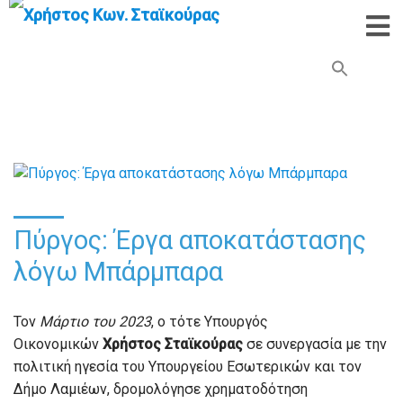
Search Button
Search
for:
Πύργος: Έργα αποκατάστασης
λόγω Μπάρμπαρα
Τον
Μάρτιο του 2023
, ο τότε Υπουργός
Οικονομικών
Χρήστος Σταϊκούρας
σε συνεργασία με την
πολιτική ηγεσία του Υπουργείου Εσωτερικών και τον
Δήμο Λαμιέων, δρομολόγησε χρηματοδότηση