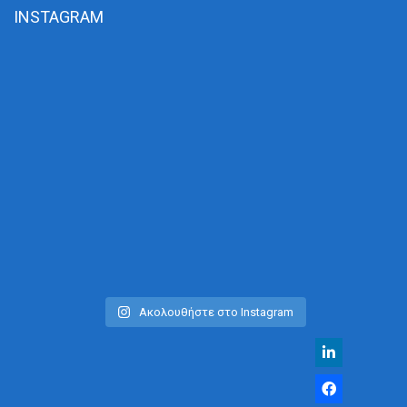
INSTAGRAM
Ακολουθήστε στο Instagram