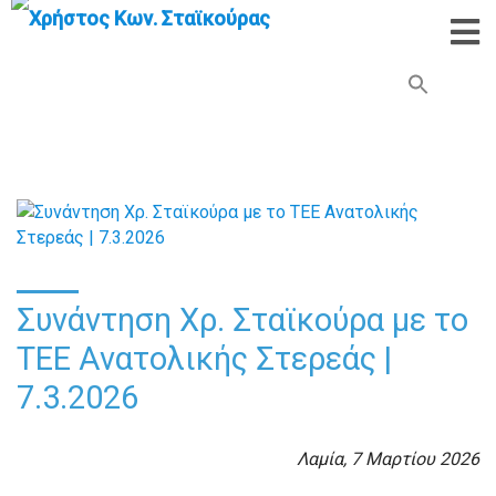
Search Button
Search
for:
Συνάντηση Χρ. Σταϊκούρα με το
ΤΕΕ Ανατολικής Στερεάς |
7.3.2026
Λαμία, 7 Μαρτίου 2026