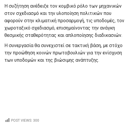
Η συζήτηση ανέδειξε τον κομβικό ρόλο των μηχανικών
στον σχεδιασμό και την υλοποίηση πολιτικών που
αφορούν στην κλιματική προσαρμογή, τις υποδομές, τον
χωροταξικό σχεδιασμό, επισημαίνοντας την ανάγκη
θεσμικής σταθερότητας και απλοποίησης διαδικασιών.
Η συνεργασία θα συνεχιστεί σε τακτική βάση, με στόχο
την προώθηση κοινών πρωτοβουλιών για την ενίσχυση
των υποδομών και της βιώσιμης ανάπτυξης.
POST VIEWS:
300