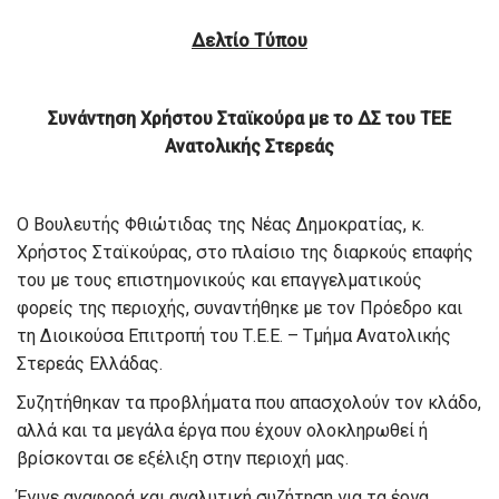
Δελτίο Τύπου
Συνάντηση Χρήστου Σταϊκούρα με το ΔΣ του ΤΕΕ
Ανατολικής Στερεάς
Ο Βουλευτής Φθιώτιδας της Νέας Δημοκρατίας, κ.
Χρήστος Σταϊκούρας, στο πλαίσιο της διαρκούς επαφής
του με τους επιστημονικούς και επαγγελματικούς
φορείς της περιοχής, συναντήθηκε με τον Πρόεδρο και
τη Διοικούσα Επιτροπή του Τ.Ε.Ε. – Τμήμα Ανατολικής
Στερεάς Ελλάδας.
Συζητήθηκαν τα προβλήματα που απασχολούν τον κλάδο,
αλλά και τα μεγάλα έργα που έχουν ολοκληρωθεί ή
βρίσκονται σε εξέλιξη στην περιοχή μας.
Έγινε αναφορά και αναλυτική συζήτηση για τα έργα