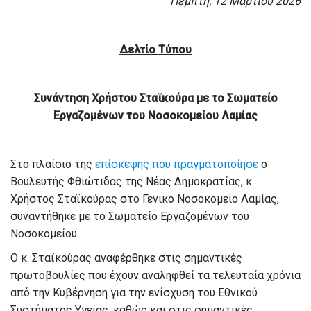
Πέμπτη, 12 Μαρτίου 2026
Δελτίο Τύπου
Συνάντηση Χρήστου Σταϊκούρα με το Σωματείο
Εργαζομένων του Νοσοκομείου Λαμίας
Στο πλαίσιο της
επίσκεψης που πραγματοποίησε
ο
Βουλευτής Φθιώτιδας της Νέας Δημοκρατίας, κ.
Χρήστος Σταϊκούρας στο Γενικό Νοσοκομείο Λαμίας,
συναντήθηκε με το Σωματείο Εργαζομένων του
Νοσοκομείου.
Ο κ. Σταϊκούρας αναφέρθηκε στις σημαντικές
πρωτοβουλίες που έχουν αναληφθεί τα τελευταία χρόνια
από την Κυβέρνηση για την ενίσχυση του Εθνικού
Συστήματος Υγείας, καθώς και στις σημαντικές