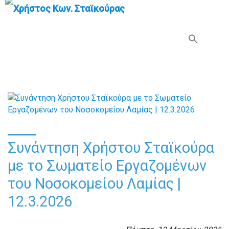
Search Button
Search
for:
Συνάντηση Χρήστου Σταϊκούρα
με το Σωματείο Εργαζομένων
του Νοσοκομείου Λαμίας |
12.3.2026