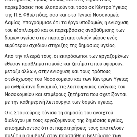
παρεμβάσεις που υλοποιούνται τόσο σε Κέντρα Υγείας
της Π.Ε. Φθιώτιδας, όσο και στο Γενικό Νοσοκομείο
Λαμίας. Υπογράμμισε ότι τα έργα υποδομών, η ενίσχυση
του εξοπλισμού και οι παρεμβάσεις αναβάθμισης των
δομών υγείας στην περιοχή αποτελούν μέρος ενός
ευρύτερου σχεδίου στήριξης της δημόσιας υγείας.
Από την πλευρά τους, οι εκπρόσωποι των εργαζομένων
έθεσαν προβληματισμούς και ζητήματα που αφορούν,
μεταξύ άλλων, στην ενίσχυση και τους τρόπους
στελέχωσης του Νοσοκομείου και των Κέντρων Υγείας
με ανθρώπινο δυναμικό, τις λειτουργικές ανάγκες του
Νοσοκομείου και επιμέρους ζητήματα που σχετίζονται
με την καθημερινή λειτουργία των δομών υγείας.
Ο κ. Σταϊκούρας τόνισε τη σημασία του ανοιχτού
διαλόγου με τους εργαζομένους της δημόσιας υγείας,
επισημαίνοντας ότι οι παρατηρήσεις τους αποτελούν
πολύτιμη συμβολή στην προσπάθεια βελτίωσης των