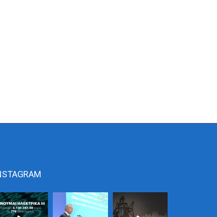
NSTAGRAM