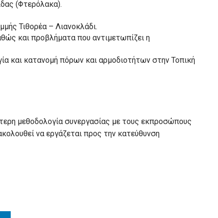
δας (Φτερόλακα).
μμής Τιθορέα – Λιανοκλάδι.
θώς και προβλήματα που αντιμετωπίζει η
γία και κατανομή πόρων και αρμοδιοτήτων στην Τοπική
ότερη μεθοδολογία συνεργασίας με τους εκπροσώπους
ακολουθεί να εργάζεται προς την κατεύθυνση