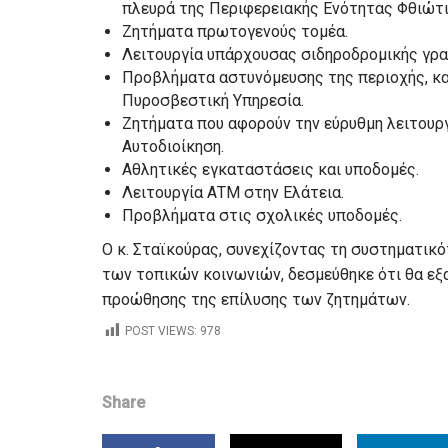
πλευρά της Περιφερειακής Ενότητας Φθιώτι
Ζητήματα πρωτογενούς τομέα.
Λειτουργία υπάρχουσας σιδηροδρομικής γρα
Προβλήματα αστυνόμευσης της περιοχής, κα
Πυροσβεστική Υπηρεσία.
Ζητήματα που αφορούν την εύρυθμη λειτουρ
Αυτοδιοίκηση.
Αθλητικές εγκαταστάσεις και υποδομές.
Λειτουργία ΑΤΜ στην Ελάτεια.
Προβλήματα στις σχολικές υποδομές.
Ο κ. Σταϊκούρας, συνεχίζοντας τη συστηματικ
των τοπικών κοινωνιών, δεσμεύθηκε ότι θα εξ
προώθησης της επίλυσης των ζητημάτων.
POST VIEWS:
978
Share