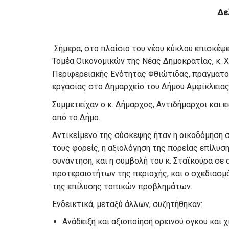
Δε
Σήμερα, στο πλαίσιο του νέου κύκλου επισκέψ
Τομέα Οικονομικών της Νέας Δημοκρατίας, κ. 
Περιφερειακής Ενότητας Φθιώτιδας, πραγματοπ
εργασίας στο Δημαρχείο του Δήμου Αμφίκλειας
Συμμετείχαν ο κ. Δήμαρχος, Αντιδήμαρχοι και
από το Δήμο.
Αντικείμενο της σύσκεψης ήταν η οικοδόμηση 
τους φορείς, η αξιολόγηση της πορείας επίλυ
συνάντηση, και η συμβολή του κ. Σταϊκούρα σε
προτεραιοτήτων της περιοχής, και ο σχεδιασμ
της επίλυσης τοπικών προβλημάτων.
Ενδεικτικά, μεταξύ άλλων, συζητήθηκαν:
Ανάδειξη και αξιοποίηση ορεινού όγκου και