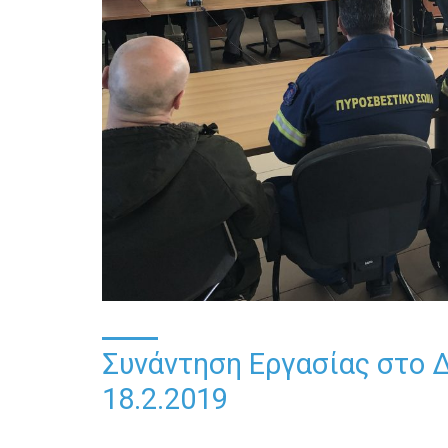
Συνάντηση Εργασίας στο Δ
18.2.2019