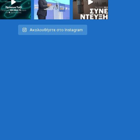
Ακολουθήστε στο Instagram