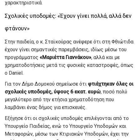
χαρακτηριστικά.
Σχολικές υποδομές: «Έχουν γίνει πολλά, αλλά δεν
φτάνουν»
Στην παιδεία, ο κ. Σταϊκούρας ανέφερε ότι στη Φθιώτιδα
έχουν γίνει σημαντικές παρεμβάσεις, ιδίως μέσω του
προγράμματος
«Μαριέττα Γιαννάκου»
, αλλά και με
χρηματοδοτήσεις μετά τις φυσικές καταστροφές, όπως
ο Daniel.
Για τον Δήμο Δομοκού σημείωσε ότι
φτιάχτηκαν όλες οι
σχολικές υποδομές, ύψους 6 εκατ. ευρώ
, ποσό πολύ
μεγαλύτερο από την ετήσια χρηματοδότηση που
λαμβάνει ένας δήμος για επισκευές.
Εξήγησε ότι οι σχολικές υποδομές επιλέγονται από το
Υπουργείο Παιδείας, ενώ το Υπουργείο Υποδομών και
Μεταφορών, μέσω των Κτιριακών Υποδομών, έχει την