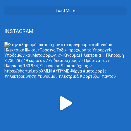
Load More
INSTAGRAM