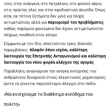
τους στην ενέργεια, στο πετρέλαιο, στο φυσικό αέριο,
στις πρώτες ύλες και στην εφοδιαστική αλυσίδα. Όπως
είπε, σε τέτοια ζητήματα δεν μιλά για πλήρη
αντιμετώπιση, αλλά για
περιορισμό του προβλήματος
,
καθώς παρόμοια φαινόμενα δεν έχουν αντιμετωπιστεί
πλήρως πουθενά στον κόσμο.
Σύμφωνα με τον ίδιο, απαιτούνται τρεις βασικές
παρεμβάσεις:
πλαφόν όπου ισχύει, καλύτερη
λειτουργία της Επιτροπής Ανταγωνισμού και καλύτερη
λειτουργία του νέου φορέα ελέγχου της αγοράς
.
Παράλληλα, αναγνώρισε την ανάγκη ενίσχυσης του
ανθρώπινου δυναμικού στους ελεγκτικούς μηχανισμούς,
ώστε να γίνονται περισσότεροι έλεγχοι στο πεδίο.
«Να ενισχύουμε το διαθέσιμο εισόδημα του
πολίτη»