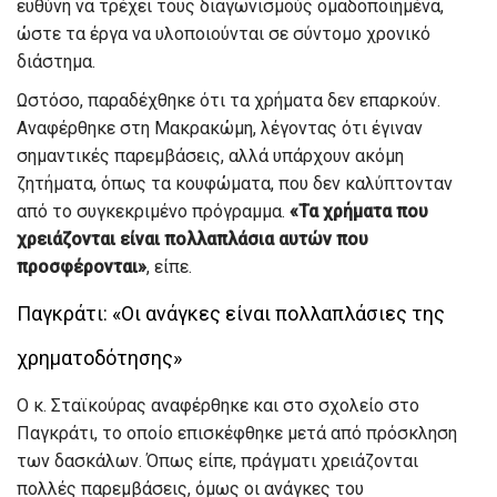
ευθύνη να τρέχει τους διαγωνισμούς ομαδοποιημένα,
ώστε τα έργα να υλοποιούνται σε σύντομο χρονικό
διάστημα.
Ωστόσο, παραδέχθηκε ότι τα χρήματα δεν επαρκούν.
Αναφέρθηκε στη Μακρακώμη, λέγοντας ότι έγιναν
σημαντικές παρεμβάσεις, αλλά υπάρχουν ακόμη
ζητήματα, όπως τα κουφώματα, που δεν καλύπτονταν
από το συγκεκριμένο πρόγραμμα.
«Τα χρήματα που
χρειάζονται είναι πολλαπλάσια αυτών που
προσφέρονται»
, είπε.
Παγκράτι: «Οι ανάγκες είναι πολλαπλάσιες της
χρηματοδότησης»
Ο κ. Σταϊκούρας αναφέρθηκε και στο σχολείο στο
Παγκράτι, το οποίο επισκέφθηκε μετά από πρόσκληση
των δασκάλων. Όπως είπε, πράγματι χρειάζονται
πολλές παρεμβάσεις, όμως οι ανάγκες του