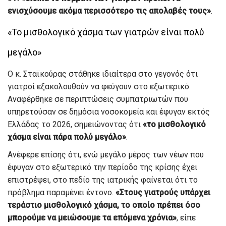
ενισχύσουμε ακόμα περισσότερο τις απολαβές τους»
.
«Το μισθολογικό χάσμα των γιατρών είναι πολύ
μεγάλο»
Ο κ. Σταϊκούρας στάθηκε ιδιαίτερα στο γεγονός ότι
γιατροί εξακολουθούν να φεύγουν στο εξωτερικό.
Αναφέρθηκε σε περιπτώσεις συμπατριωτών που
υπηρετούσαν σε δημόσια νοσοκομεία και έφυγαν εκτός
Ελλάδας το 2026, σημειώνοντας ότι
«το μισθολογικό
χάσμα είναι πάρα πολύ μεγάλο»
.
Ανέφερε επίσης ότι, ενώ μεγάλο μέρος των νέων που
έφυγαν στο εξωτερικό την περίοδο της κρίσης έχει
επιστρέψει, στο πεδίο της ιατρικής φαίνεται ότι το
πρόβλημα παραμένει έντονο.
«Στους γιατρούς υπάρχει
τεράστιο μισθολογικό χάσμα, το οποίο πρέπει όσο
μπορούμε να μειώσουμε τα επόμενα χρόνια»
, είπε