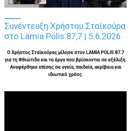
Συνέντευξη Χρήστου Σταϊκούρα
στο Lamia Polis 87,7 | 5.6.2026
Ο Χρήστος Σταϊκούρας μίλησε στον LAMIA POLIS 87.7
για τη Φθιώτιδα και τα έργα που βρίσκονται σε εξέλιξη.
Αναφέρθηκε επίσης σε υγεία, παιδεία, ακρίβεια και
ιδιωτικό χρέος.