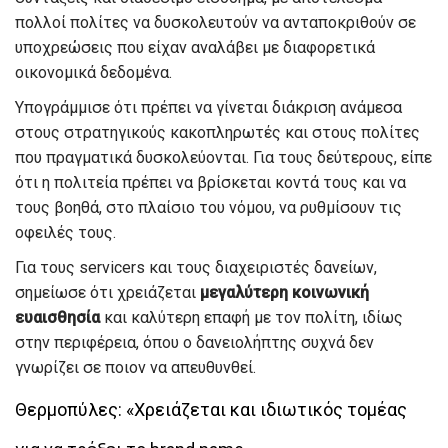
πολλοί πολίτες να δυσκολευτούν να ανταποκριθούν σε
υποχρεώσεις που είχαν αναλάβει με διαφορετικά
οικονομικά δεδομένα.
Υπογράμμισε ότι πρέπει να γίνεται διάκριση ανάμεσα
στους στρατηγικούς κακοπληρωτές και στους πολίτες
που πραγματικά δυσκολεύονται. Για τους δεύτερους, είπε
ότι η πολιτεία πρέπει να βρίσκεται κοντά τους και να
τους βοηθά, στο πλαίσιο του νόμου, να ρυθμίσουν τις
οφειλές τους.
Για τους servicers και τους διαχειριστές δανείων,
σημείωσε ότι χρειάζεται
μεγαλύτερη κοινωνική
ευαισθησία
και καλύτερη επαφή με τον πολίτη, ιδίως
στην περιφέρεια, όπου ο δανειολήπτης συχνά δεν
γνωρίζει σε ποιον να απευθυνθεί.
Θερμοπύλες: «Χρειάζεται και ιδιωτικός τομέας