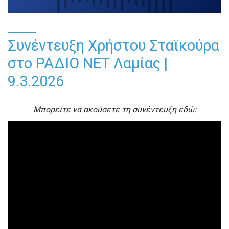
Συνέντευξη Χρήστου Σταϊκούρα
στο ΡΑΔΙΟ ΝΕΤ Λαμίας |
9.3.2026
Μπορείτε να ακούσετε τη συνέντευξη εδώ: