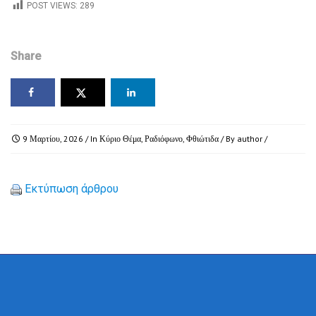
POST VIEWS:
289
Share
9 Μαρτίου, 2026
/ In
Κύριο Θέμα
,
Ραδιόφωνο
,
Φθιώτιδα
/ By
author
/
Εκτύπωση άρθρου