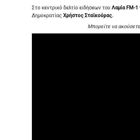
Στο κεντρικό δελτίο ειδήσεων του
Λαμία FM-1 
Δημοκρατίας
Χρήστος Σταϊκούρας.
Μπορείτε να ακούσετε