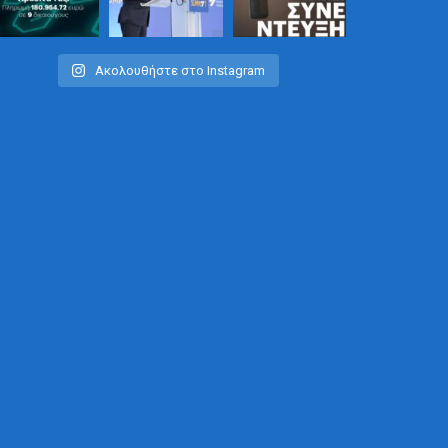
Ακολουθήστε στο Instagram