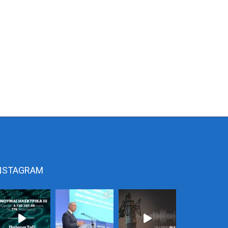
NSTAGRAM