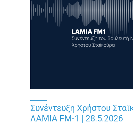
Συνέντευξη Χρήστου Σταϊ
ΛΑΜΙΑ FM-1 | 28.5.2026