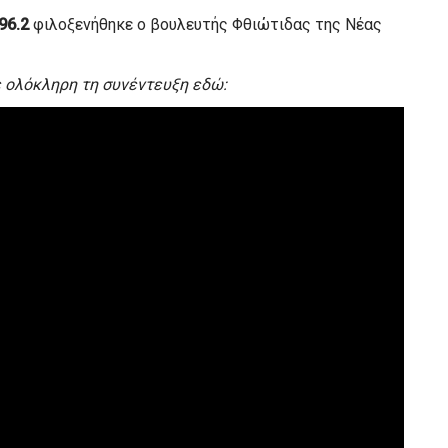
96.2
φιλοξενήθηκε ο βουλευτής Φθιώτιδας της Νέας
 ολόκληρη τη συνέντευξη εδώ: