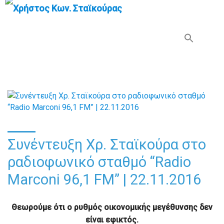
Search Button
Search
for:
Συνέντευξη Χρ. Σταϊκούρα στο
ραδιοφωνικό σταθμό “Radio
Marconi 96,1 FM” | 22.11.2016
Θεωρούμε ότι ο ρυθμός οικονομικής μεγέθυνσης δεν
είναι εφικτός.