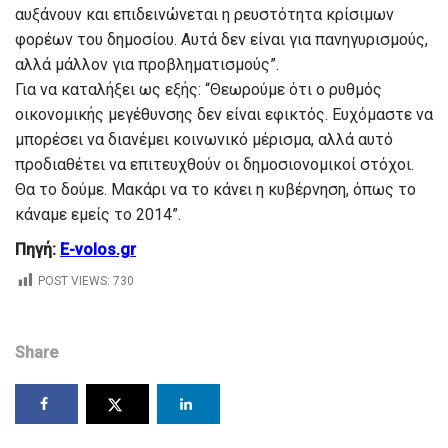
αυξάνουν και επιδεινώνεται η ρευστότητα κρίσιμων
φορέων του δημοσίου. Αυτά δεν είναι για πανηγυρισμούς,
αλλά μάλλον για προβληματισμούς”.
Για να καταλήξει ως εξής: “Θεωρούμε ότι ο ρυθμός
οικονομικής μεγέθυνσης δεν είναι εφικτός. Ευχόμαστε να
μπορέσει να διανέμει κοινωνικό μέρισμα, αλλά αυτό
προδιαθέτει να επιτευχθούν οι δημοσιονομικοί στόχοι.
Θα το δούμε. Μακάρι να το κάνει η κυβέρνηση, όπως το
κάναμε εμείς το 2014”.
Πηγή:
E-volos.gr
POST VIEWS:
730
Share