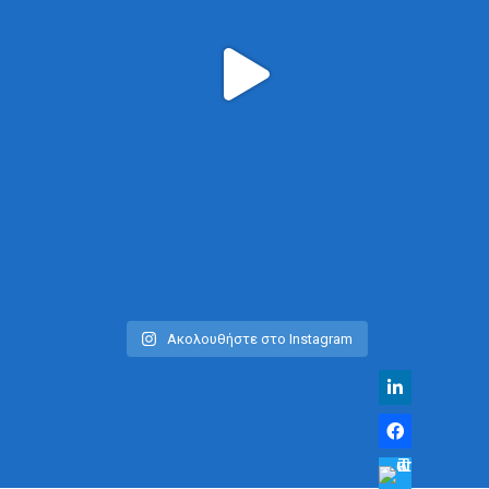
Ακολουθήστε στο Instagram