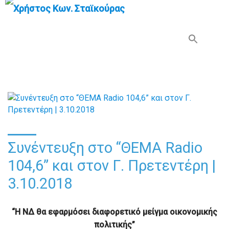
Search Button
Search
for:
Συνέντευξη στο “ΘΕΜΑ Radio
104,6” και στον Γ. Πρετεντέρη |
3.10.2018
“Η ΝΔ θα εφαρμόσει διαφορετικό μείγμα οικονομικής
πολιτικής”