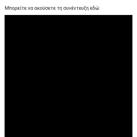
Μπορείτε να ακούσετε τη συνέντευξη εδώ: