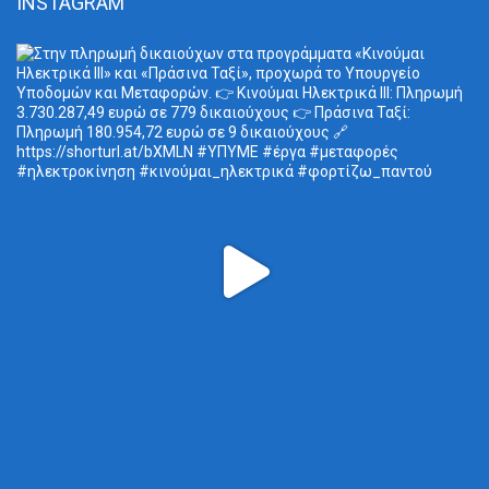
INSTAGRAM