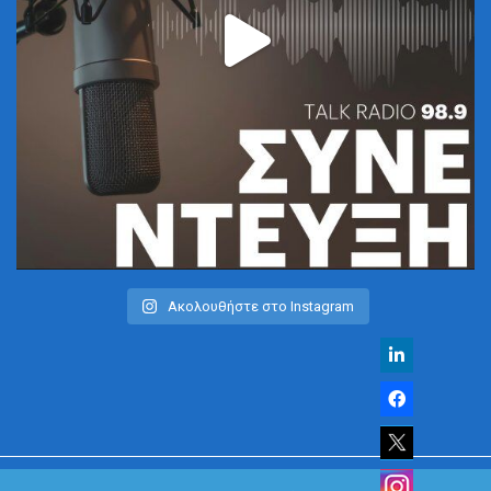
Ακολουθήστε στο Instagram