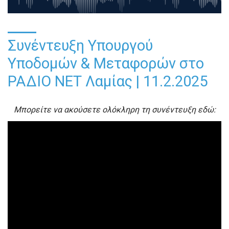
Συνέντευξη Υπουργού
Υποδομών & Μεταφορών στο
ΡΑΔΙΟ ΝΕΤ Λαμίας | 11.2.2025
Μπορείτε να ακούσετε ολόκληρη τη συνέντευξη εδώ: