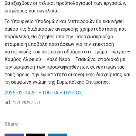
θα εξαχθούν οι τελικοί προϋπολογισμοί των εργασιών,
επιμέρους και συνολικά.
Το Υπουργείο Υποδομών και Μεταφορών θα εκκινήσει
άμεσα τις διαδικασίες ανεύρεσης χρηματοδότησης και
παράλληλα, θα ζητηθεί από την Παραχωσηριούχο
εταιρεία η υποβολή προτάσεων για την επέκταση
κατασκευής του αυτοκινητοδρόμου στο τμήμα: Πύργος –
Κόμβος Αλφειού – Καλό Νερό – Τσακώνα, σταδιακά με
την ωρίμανση των προαναφερθέντων, συνεκτιμώντας
τους όρους, την εφικτότητα οικονομικής διαχείρισης και
τη σύμφωνη γνώμη της Ευρωπαϊκής Επιτροπής.
2025-02-04 ΔΤ – ΠΑΤΡΑ – ΠΥΡΓΟΣ
POST VIEWS:
561
Share