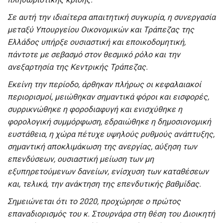
Σε αυτή την ιδιαίτερα απαιτητική συγκυρία, η συνεργασία
μεταξύ Υπουργείου Οικονομικών και Τράπεζας της
Ελλάδος υπήρξε ουσιαστική και εποικοδομητική,
πάντοτε με σεβασμό στον θεσμικό ρόλο και την
ανεξαρτησία της Κεντρικής Τράπεζας.
Εκείνη την περίοδο, άρθηκαν πλήρως οι κεφαλαιακοί
περιορισμοί, μειώθηκαν σημαντικά φόροι και εισφορές,
συρρικνώθηκε η φοροδιαφυγή και ενισχύθηκε η
φορολογική συμμόρφωση, εδραιώθηκε η δημοσιονομική
ευστάθεια, η χώρα πέτυχε υψηλούς ρυθμούς ανάπτυξης,
σημαντική αποκλιμάκωση της ανεργίας, αύξηση των
επενδύσεων, ουσιαστική μείωση των μη
εξυπηρετούμενων δανείων, ενίσχυση των καταθέσεων
και, τελικά, την ανάκτηση της επενδυτικής βαθμίδας.
Σημειώνεται ότι το 2020, προχώρησε ο πρώτος
επαναδιορισμός του κ. Στουρνάρα στη θέση του Διοικητή