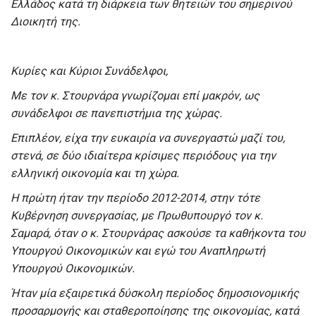
Ελλάδος κατά τη διάρκεια των θητειών του σημερινού
Διοικητή της.
Κυρίες και Κύριοι Συνάδελφοι,
Με τον κ. Στουρνάρα γνωρίζομαι επί μακρόν, ως
συνάδελφοι σε πανεπιστήμια της χώρας.
Επιπλέον, είχα την ευκαιρία να συνεργαστώ μαζί του,
στενά, σε δύο ιδιαίτερα κρίσιμες περιόδους για την
ελληνική οικονομία και τη χώρα.
Η πρώτη ήταν την περίοδο 2012-2014, στην τότε
Κυβέρνηση συνεργασίας, με Πρωθυπουργό τον κ.
Σαμαρά, όταν ο κ. Στουρνάρας ασκούσε τα καθήκοντα του
Υπουργού Οικονομικών και εγώ του Αναπληρωτή
Υπουργού Οικονομικών.
Ήταν μία εξαιρετικά δύσκολη περίοδος δημοσιονομικής
προσαρμογής και σταθεροποίησης της οικονομίας, κατά