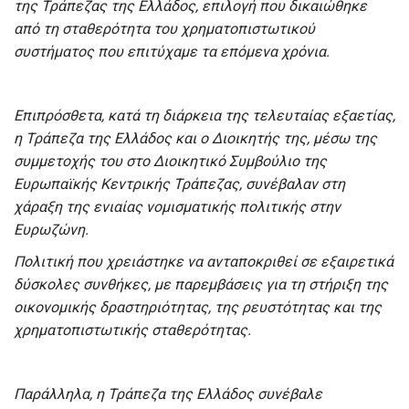
της Τράπεζας της Ελλάδος, επιλογή που δικαιώθηκε
από τη σταθερότητα του χρηματοπιστωτικού
συστήματος που επιτύχαμε τα επόμενα χρόνια.
Επιπρόσθετα, κατά τη διάρκεια της τελευταίας εξαετίας,
η Τράπεζα της Ελλάδος και ο Διοικητής της, μέσω της
συμμετοχής του στο Διοικητικό Συμβούλιο της
Ευρωπαϊκής Κεντρικής Τράπεζας, συνέβαλαν στη
χάραξη της ενιαίας νομισματικής πολιτικής στην
Ευρωζώνη.
Πολιτική που χρειάστηκε να ανταποκριθεί σε εξαιρετικά
δύσκολες συνθήκες, με παρεμβάσεις για τη στήριξη της
οικονομικής δραστηριότητας, της ρευστότητας και της
χρηματοπιστωτικής σταθερότητας.
Παράλληλα, η Τράπεζα της Ελλάδος συνέβαλε