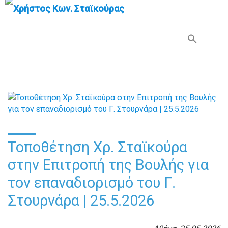
Search Button
Search
for:
Τοποθέτηση Χρ. Σταϊκούρα
στην Επιτροπή της Βουλής για
τον επαναδιορισμό του Γ.
Στουρνάρα | 25.5.2026