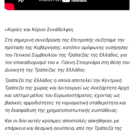
«
Κυρίες και Κύριοι Συνάδελφοι,
Στη σημερινή συνεδρίαση της Επιτροπής συζητάμε την
πρόταση της Κυβέρνησης, κατόπιν ομόφωνης εισήγησης
του Γενικού Συμβουλίου της Τράπεζας της Ελλάδος, για
τον επαναδιορισμό του κ. Γιάννη Στουρνάρα στη θέση του
Διοικητή της Τράπεζας της Ελλάδος.
Τράπεζα της Ελλάδος η οποία αποτελεί την Κεντρική
Τράπεζα της χώρας και λειτουργεί ως Ανεξάρτητη Αρχή
και ισότιμο μέλος του Ευρωσυστήματος, έχοντας ως
βασικές αρμοδιότητες τη νομισματική σταθερότητα και
τη διασφάλιση της χρηματοπιστωτικής ευστάθειας.
Και οι δύο αυτές κρίσιμες αποστολές ασκήθηκαν, με
επάρκεια και θεσμική συνέπεια, από την Τράπεζα της