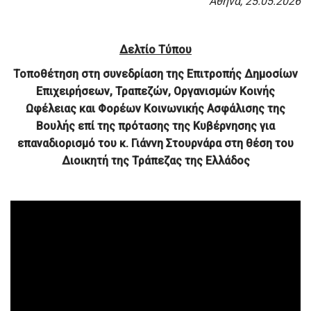
Αθήνα, 25.05.2026
Δελτίο Τύπου
Τοποθέτηση στη συνεδρίαση της Επιτροπής Δημοσίων
Επιχειρήσεων, Τραπεζών, Οργανισμών Κοινής
Ωφέλειας και Φορέων Κοινωνικής Ασφάλισης της
Βουλής επί της πρότασης της Κυβέρνησης για
επαναδιορισμό του κ. Γιάννη Στουρνάρα στη θέση του
Διοικητή της Τράπεζας της Ελλάδος