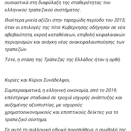
ουσιαστικά στη διαφύλαξη της σταθερότητας του
ελληνικού τραπεζικού συστήματος.
Ιδιαίτερα μνεία αξίζει στην ταραχώδη περίοδο του 2015,
όταν οι επιλογές της τότε Κυβέρνησης οδήγησαν σε νέα
αβεβαιότητα, εκροή καταθέσεων, επιβολή κεφαλαιακών
περιορισμών και ανάγκη νέας ανακεφαλαιοποίησης των
τραπεζών.
Τότε, η στάση της Τράπεζας της Ελλάδος ήταν η ορθή.
Κυρίες και Κύριοι Συνάδελφοι,
Συμπερασματικά, η ελληνική οικονομία, από το 2019,
επέστρεψε σταδιακά σε τροχιά ισχυρής ανάπτυξης και
αυξημένης αξιοπιστίας, με ισχυρούς
χρηματοοικονομικούς και εποπτικούς δείκτες για το
τραπεζικό σύστημα.
Σε αυτή τη συλλογική εθνική προσπάθεια, η συμβολή της