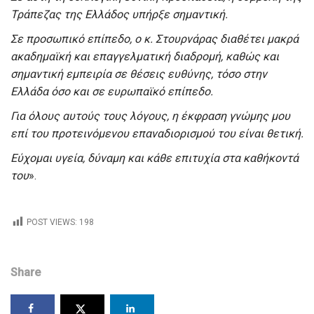
Τράπεζας της Ελλάδος υπήρξε σημαντική.
Σε προσωπικό επίπεδο, ο κ. Στουρνάρας διαθέτει μακρά
ακαδημαϊκή και επαγγελματική διαδρομή, καθώς και
σημαντική εμπειρία σε θέσεις ευθύνης, τόσο στην
Ελλάδα όσο και σε ευρωπαϊκό επίπεδο.
Για όλους αυτούς τους λόγους, η έκφραση γνώμης μου
επί του προτεινόμενου επαναδιορισμού του είναι θετική.
Εύχομαι υγεία, δύναμη και κάθε επιτυχία στα καθήκοντά
του
».
POST VIEWS:
198
Share